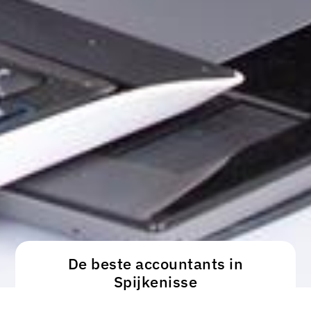
De beste accountants in
Spijkenisse