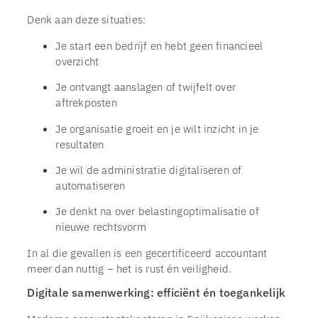
Denk aan deze situaties:
Je start een bedrijf en hebt geen financieel
overzicht
Je ontvangt aanslagen of twijfelt over
aftrekposten
Je organisatie groeit en je wilt inzicht in je
resultaten
Je wil de administratie digitaliseren of
automatiseren
Je denkt na over belastingoptimalisatie of
nieuwe rechtsvorm
In al die gevallen is een gecertificeerd accountant
meer dan nuttig – het is rust én veiligheid.
Digitale samenwerking: efficiënt én toegankelijk