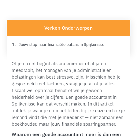
Verken Onderwerpen
Jouw stap naar financiële balans in Spijkenisse
Of je nu net begint als ondernemer of al jaren
meedraait, het managen van je administratie en
belastingen kan best stressvol zijn. Misschien heb je
gesjoemeld met facturen, vraag je je af of je alles
fiscaal wel optimaal benut of wil je gewoon
helderheid over je cijfers. Een goede accountant in
Spijkenisse kan dat verschil maken. In dit artikel
ontdek je waar je op moet letten bij je keuze en hoe je
iemand vindt die met je meedenkt — niet zomaar een
boekhouder, maar jouw financiële sparringpartner.
Waarom een goede accountant meer is dan een