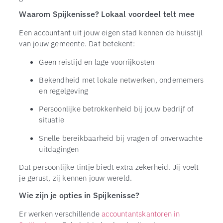
Waarom Spijkenisse? Lokaal voordeel telt mee
Een accountant uit jouw eigen stad kennen de huisstijl
van jouw gemeente. Dat betekent:
Geen reistijd en lage voorrijkosten
Bekendheid met lokale netwerken, ondernemers
en regelgeving
Persoonlijke betrokkenheid bij jouw bedrijf of
situatie
Snelle bereikbaarheid bij vragen of onverwachte
uitdagingen
Dat persoonlijke tintje biedt extra zekerheid. Jij voelt
je gerust, zij kennen jouw wereld.
Wie zijn je opties in Spijkenisse?
Er werken verschillende
accountantskantoren in