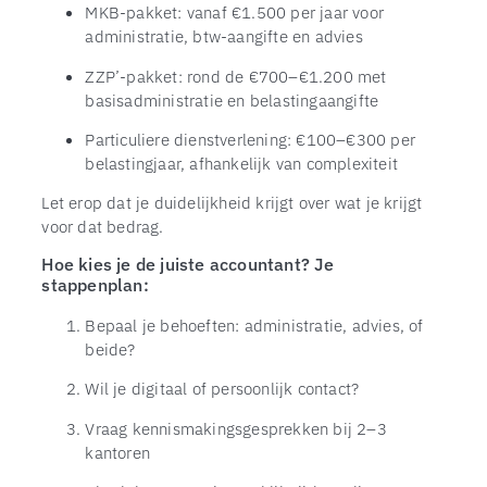
MKB-pakket: vanaf €1.500 per jaar voor
administratie, btw-aangifte en advies
ZZP’-pakket: rond de €700–€1.200 met
basisadministratie en belastingaangifte
Particuliere dienstverlening: €100–€300 per
belastingjaar, afhankelijk van complexiteit
Let erop dat je duidelijkheid krijgt over wat je krijgt
voor dat bedrag.
Hoe kies je de juiste accountant? Je
stappenplan:
Bepaal je behoeften: administratie, advies, of
beide?
Wil je digitaal of persoonlijk contact?
Vraag kennismakingsgesprekken bij 2–3
kantoren