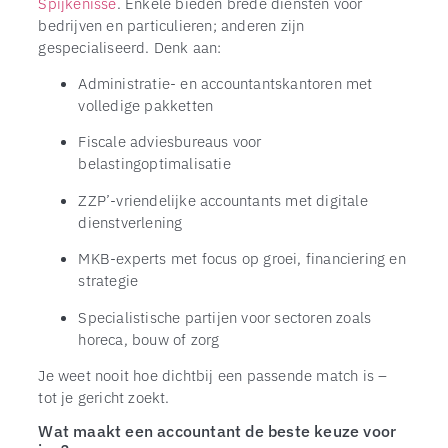
Spijkenisse
. Enkele bieden brede diensten voor
bedrijven en particulieren; anderen zijn
gespecialiseerd. Denk aan:
Administratie- en accountantskantoren met
volledige pakketten
Fiscale adviesbureaus voor
belastingoptimalisatie
ZZP’-vriendelijke accountants met digitale
dienstverlening
MKB-experts met focus op groei, financiering en
strategie
Specialistische partijen voor sectoren zoals
horeca, bouw of zorg
Je weet nooit hoe dichtbij een passende match is –
tot je gericht zoekt.
Wat maakt een accountant de beste keuze voor