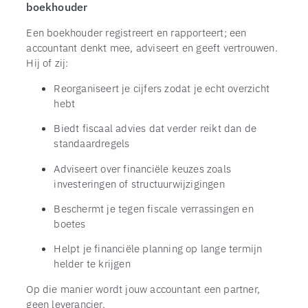
boekhouder
Een boekhouder registreert en rapporteert; een
accountant denkt mee, adviseert en geeft vertrouwen.
Hij of zij:
Reorganiseert je cijfers zodat je echt overzicht
hebt
Biedt fiscaal advies dat verder reikt dan de
standaardregels
Adviseert over financiële keuzes zoals
investeringen of structuurwijzigingen
Beschermt je tegen fiscale verrassingen en
boetes
Helpt je financiële planning op lange termijn
helder te krijgen
Op die manier wordt jouw accountant een partner,
geen leverancier.