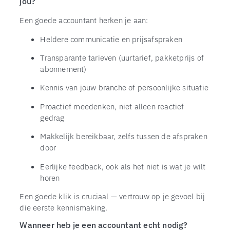
jou?
Een goede accountant herken je aan:
Heldere communicatie en prijsafspraken
Transparante tarieven (uurtarief, pakketprijs of
abonnement)
Kennis van jouw branche of persoonlijke situatie
Proactief meedenken, niet alleen reactief
gedrag
Makkelijk bereikbaar, zelfs tussen de afspraken
door
Eerlijke feedback, ook als het niet is wat je wilt
horen
Een goede klik is cruciaal — vertrouw op je gevoel bij
die eerste kennismaking.
Wanneer heb je een accountant echt nodig?