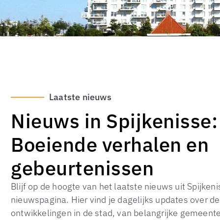
Laatste nieuws
Nieuws in Spijkenisse:
Boeiende verhalen en
gebeurtenissen
Blijf op de hoogte van het laatste nieuws uit Spijken
nieuwspagina. Hier vind je dagelijks updates over d
ontwikkelingen in de stad, van belangrijke gemeente