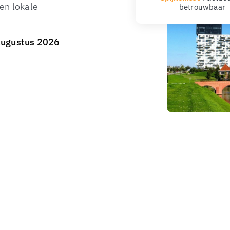
en lokale
Augustus 2026