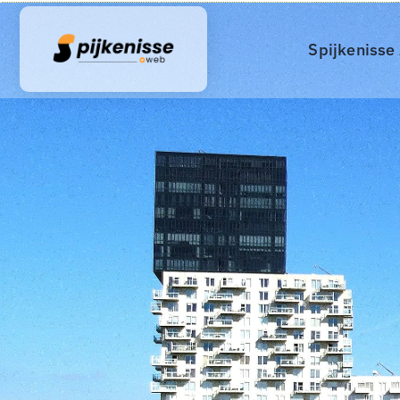
Spijkenisse