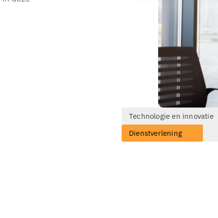
Technologie en innovatie
Dienstverlening