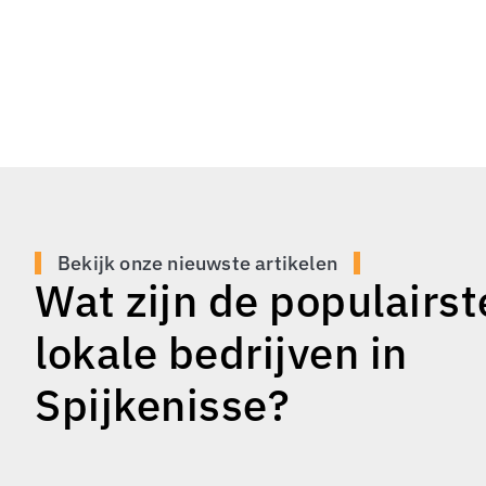
Bekijk onze nieuwste artikelen
Wat zijn de populairst
lokale bedrijven in
Spijkenisse?