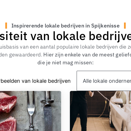
Inspirerende lokale bedrijven in Spijkenisse
iteit van lokale bedrijv
huisbasis van een aantal populaire lokale bedrijven die
rden gewaardeerd.
Hier zijn enkele van de meest gelief
die je niet mag missen:
beelden van lokale bedrijven
Alle lokale ondern