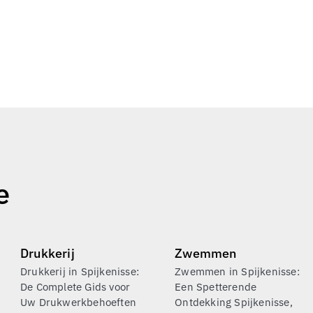
e
Drukkerij
Zwemmen
Drukkerij in Spijkenisse:
Zwemmen in Spijkenisse:
De Complete Gids voor
Een Spetterende
Uw Drukwerkbehoeften
Ontdekking Spijkenisse,