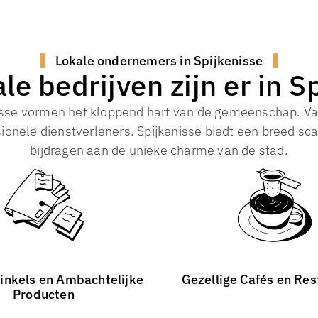
Lokale ondernemers in Spijkenisse
le bedrijven zijn er in S
nisse vormen het kloppend hart van de gemeenschap. V
sionele dienstverleners. Spijkenisse biedt een breed sca
bijdragen aan de unieke charme van de stad.
inkels en Ambachtelijke
Gezellige Cafés en Res
Producten