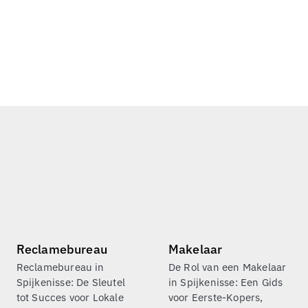
Reclamebureau
Makelaar
Reclamebureau in
De Rol van een Makelaar
Spijkenisse: De Sleutel
in Spijkenisse: Een Gids
tot Succes voor Lokale
voor Eerste-Kopers,