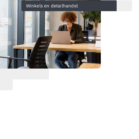
Winkels en detailhandel