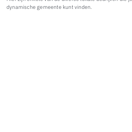
dynamische gemeente kunt vinden.