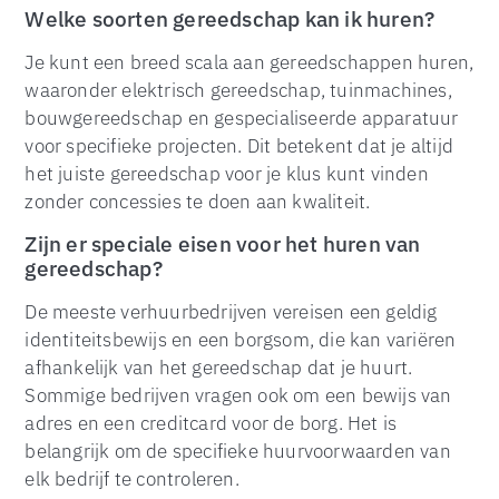
Welke soorten gereedschap kan ik huren?
Je kunt een breed scala aan gereedschappen huren,
waaronder elektrisch gereedschap, tuinmachines,
bouwgereedschap en gespecialiseerde apparatuur
voor specifieke projecten. Dit betekent dat je altijd
het juiste gereedschap voor je klus kunt vinden
zonder concessies te doen aan kwaliteit.
Zijn er speciale eisen voor het huren van
TOP
gereedschap?
De meeste verhuurbedrijven vereisen een geldig
identiteitsbewijs en een borgsom, die kan variëren
afhankelijk van het gereedschap dat je huurt.
Sommige bedrijven vragen ook om een bewijs van
adres en een creditcard voor de borg. Het is
belangrijk om de specifieke huurvoorwaarden van
elk bedrijf te controleren.