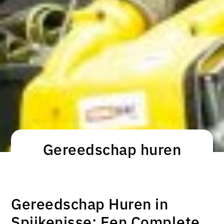
Gereedschap huren
Gereedschap Huren in
Spijkenisse: Een Complete