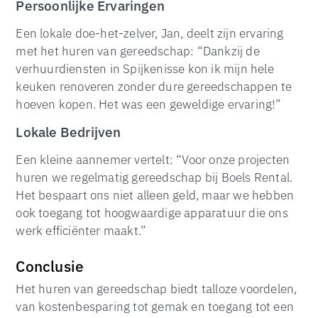
Persoonlijke Ervaringen
Een lokale doe-het-zelver, Jan, deelt zijn ervaring
met het huren van gereedschap: “Dankzij de
verhuurdiensten in Spijkenisse kon ik mijn hele
keuken renoveren zonder dure gereedschappen te
hoeven kopen. Het was een geweldige ervaring!”
Lokale Bedrijven
Een kleine aannemer vertelt: “Voor onze projecten
huren we regelmatig gereedschap bij Boels Rental.
Het bespaart ons niet alleen geld, maar we hebben
ook toegang tot hoogwaardige apparatuur die ons
werk efficiënter maakt.”
Conclusie
Het huren van gereedschap biedt talloze voordelen,
van kostenbesparing tot gemak en toegang tot een