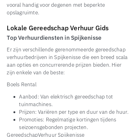
vooral handig voor degenen met beperkte
opslagruimte.
Lokale Gereedschap Verhuur Gids
Top Verhuurdiensten in Spijkenisse
Er zijn verschillende gerenommeerde gereedschap
verhuurbedrijven in Spijkenisse die een breed scala
aan opties en concurrerende prijzen bieden. Hier
zijn enkele van de beste:
Boels Rental
Aanbod: Van elektrisch gereedschap tot
tuinmachines.
Prijzen: Variëren per type en duur van de huur.
Promoties: Regelmatige kortingen tijdens
seizoensgebonden projecten.
GereedschapVerhuur Spijkenisse