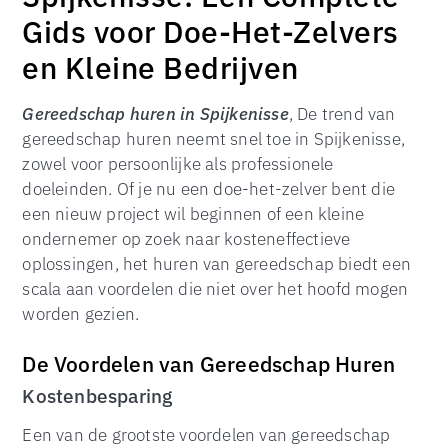
Gids voor Doe-Het-Zelvers
en Kleine Bedrijven
Gereedschap huren in Spijkenisse
, De trend van
gereedschap huren neemt snel toe in Spijkenisse,
zowel voor persoonlijke als professionele
doeleinden. Of je nu een doe-het-zelver bent die
een nieuw project wil beginnen of een kleine
ondernemer op zoek naar kosteneffectieve
oplossingen, het huren van gereedschap biedt een
scala aan voordelen die niet over het hoofd mogen
worden gezien.
De Voordelen van Gereedschap Huren
Kostenbesparing
Een van de grootste voordelen van gereedschap