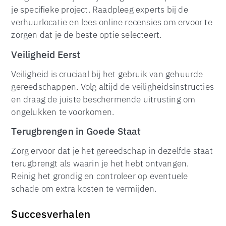
je specifieke project. Raadpleeg experts bij de
verhuurlocatie en lees online recensies om ervoor te
zorgen dat je de beste optie selecteert.
Veiligheid Eerst
Veiligheid is cruciaal bij het gebruik van gehuurde
gereedschappen. Volg altijd de veiligheidsinstructies
en draag de juiste beschermende uitrusting om
ongelukken te voorkomen.
Terugbrengen in Goede Staat
Zorg ervoor dat je het gereedschap in dezelfde staat
terugbrengt als waarin je het hebt ontvangen.
Reinig het grondig en controleer op eventuele
schade om extra kosten te vermijden.
Succesverhalen