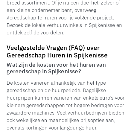
breed assortiment. Of je nu een doe-het-zelver of
een kleine ondernemer bent, overweeg
gereedschap te huren voor je volgende project.
Bezoek de lokale verhuurwinkels in Spijkenisse en
ontdek zelf de voordelen.
Veelgestelde Vragen (FAQ) over
Gereedschap Huren in Spijkenisse
Wat zijn de kosten voor het huren van
gereedschap in Spijkenisse?
De kosten variëren afhankelijk van het type
gereedschap en de huurperiode. Dagelijkse
huurprijzen kunnen variëren van enkele euro’s voor
kleinere gereedschappen tot hogere bedragen voor
zwaardere machines. Veel verhuurbedrijven bieden
ook wekelijkse en maandelijkse prijsopties aan,
evenals kortingen voor langdurige huur.