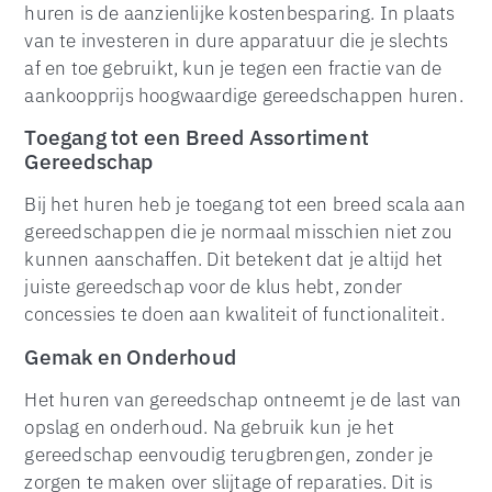
huren is de aanzienlijke kostenbesparing. In plaats
van te investeren in dure apparatuur die je slechts
af en toe gebruikt, kun je tegen een fractie van de
aankoopprijs hoogwaardige gereedschappen huren.
Toegang tot een Breed Assortiment
Gereedschap
Bij het huren heb je toegang tot een breed scala aan
gereedschappen die je normaal misschien niet zou
kunnen aanschaffen. Dit betekent dat je altijd het
juiste gereedschap voor de klus hebt, zonder
concessies te doen aan kwaliteit of functionaliteit.
Gemak en Onderhoud
Het huren van gereedschap ontneemt je de last van
opslag en onderhoud. Na gebruik kun je het
gereedschap eenvoudig terugbrengen, zonder je
zorgen te maken over slijtage of reparaties. Dit is