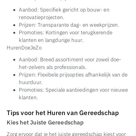
Aanbod: Specifiek gericht op bouw- en
renovatieprojecten.
Prijzen: Transparante dag- en weekprijzen.
Promoties: Kortingen voor terugkerende
klanten en langdurige huur.
HurenDoeJeZo
Aanbod: Breed assortiment voor zowel doe-
het-zelvers als professionals.
Prijzen: Flexibele prijsopties afhankelijk van de
huurduur.
Promoties: Speciale aanbiedingen voor nieuwe
klanten.
Tips voor het Huren van Gereedschap
Kies het Juiste Gereedschap
Zorg ervoor dat je het juiste gereedschap kiest voor