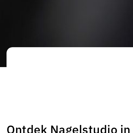
Ontdek Nagelstudio in