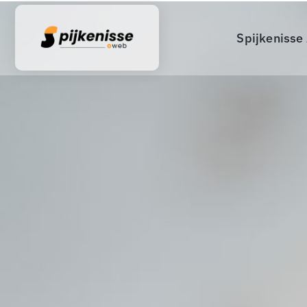
Spijkenisse