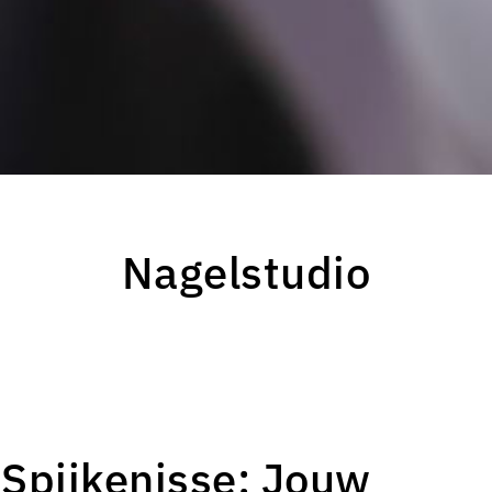
Nagelstudio
 Spijkenisse: Jouw