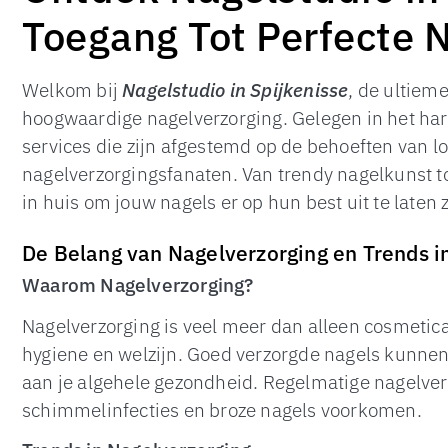
Toegang Tot Perfecte 
Welkom bij
Nagelstudio in Spijkenisse
, de ultiem
hoogwaardige nagelverzorging. Gelegen in het hart
services die zijn afgestemd op de behoeften van 
nagelverzorgingsfanaten. Van trendy nagelkunst t
in huis om jouw nagels er op hun best uit te laten 
De Belang van Nagelverzorging en Trends i
Waarom Nagelverzorging?
Nagelverzorging is veel meer dan alleen cosmetica
hygiene en welzijn. Goed verzorgde nagels kunnen n
aan je algehele gezondheid. Regelmatige nagelver
schimmelinfecties en broze nagels voorkomen.