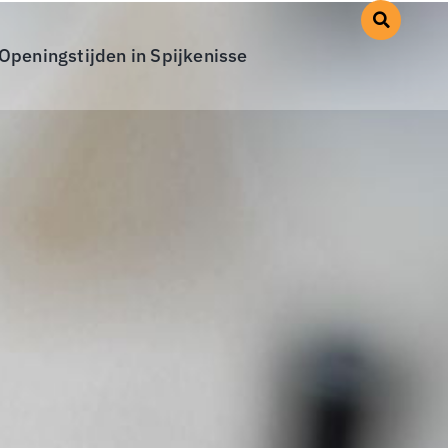
Openingstijden in Spijkenisse