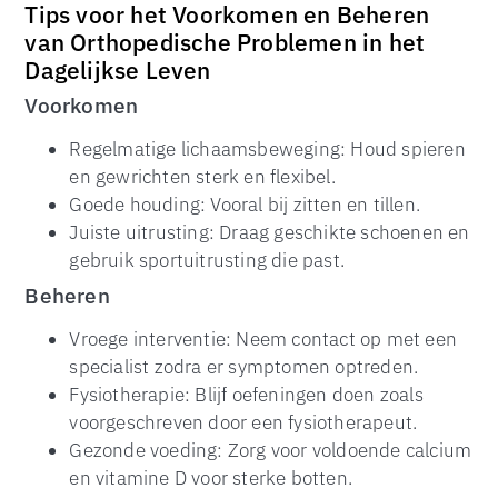
Tips voor het Voorkomen en Beheren
van Orthopedische Problemen in het
Dagelijkse Leven
Voorkomen
Regelmatige lichaamsbeweging: Houd spieren
en gewrichten sterk en flexibel.
Goede houding: Vooral bij zitten en tillen.
Juiste uitrusting: Draag geschikte schoenen en
gebruik sportuitrusting die past.
Beheren
Vroege interventie: Neem contact op met een
specialist zodra er symptomen optreden.
Fysiotherapie: Blijf oefeningen doen zoals
voorgeschreven door een fysiotherapeut.
Gezonde voeding: Zorg voor voldoende calcium
en vitamine D voor sterke botten.