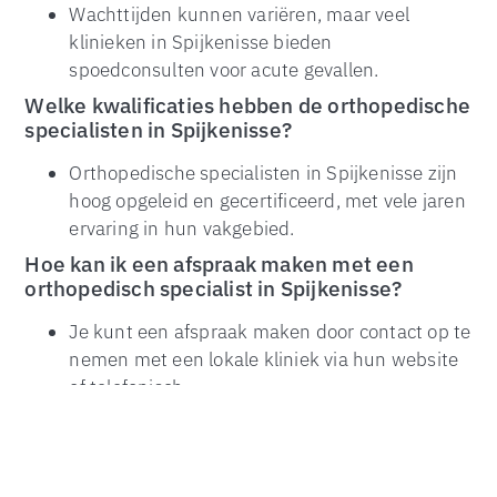
Wachttijden kunnen variëren, maar veel
klinieken in Spijkenisse bieden
spoedconsulten voor acute gevallen.
Welke kwalificaties hebben de orthopedische
specialisten in Spijkenisse?
TOP
Orthopedische specialisten in Spijkenisse zijn
hoog opgeleid en gecertificeerd, met vele jaren
ervaring in hun vakgebied.
Hoe kan ik een afspraak maken met een
orthopedisch specialist in Spijkenisse?
Je kunt een afspraak maken door contact op te
nemen met een lokale kliniek via hun website
of telefonisch.
Conclusie: De Toekomst van
Orthopedische Zorg in Spijkenisse