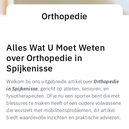
Orthopedie
Alles Wat U Moet Weten
over Orthopedie in
Spijkenisse
Welkom bij ons uitgebreide artikel over
Orthopedie
in Spijkenisse
, gericht op atleten, senioren, en
fysiotherapeuten. Of je nu een sporter bent die met
blessures te maken heeft of een oudere volwassene
die worstelt met mobiliteitsproblemen, dit artikel
biedt waardevolle inzichten en praktische adviezen.