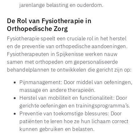
jarenlange belasting en ouderdom.
De Rol van Fysiotherapie in
Orthopedische Zorg
Fysiotherapie speelt een cruciale rol in het herstel
en de preventie van orthopedische aandoeningen.
Fysiotherapeuten in Spijkenisse werken nauw
samen met orthopeden om gepersonaliseerde
behandelplannen te ontwikkelen die gericht zijn op:
Pijnmanagement: Door middel van oefeningen,
massage en andere therapieën.
Herstel van mobiliteit en functionaliteit: Door
gerichte oefeningen en trainingsprogramma’s.
Preventie van toekomstige blessures: Door
patiënten te leren hoe ze hun lichaam correct
kunnen gebruiken en belasten.