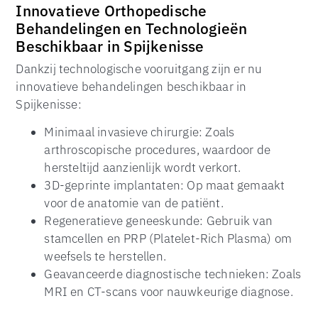
Innovatieve Orthopedische
Behandelingen en Technologieën
Beschikbaar in Spijkenisse
Dankzij technologische vooruitgang zijn er nu
innovatieve behandelingen beschikbaar in
Spijkenisse:
Minimaal invasieve chirurgie: Zoals
arthroscopische procedures, waardoor de
hersteltijd aanzienlijk wordt verkort.
3D-geprinte implantaten: Op maat gemaakt
voor de anatomie van de patiënt.
Regeneratieve geneeskunde: Gebruik van
stamcellen en PRP (Platelet-Rich Plasma) om
weefsels te herstellen.
Geavanceerde diagnostische technieken: Zoals
MRI en CT-scans voor nauwkeurige diagnose.