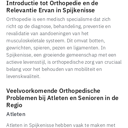
Introductie tot Orthopedie en de
Relevantie Ervan in Spijkenisse
Orthopedie is een medisch specialisme dat zich
richt op de diagnose, behandeling, preventie en
revalidatie van aandoeningen van het
musculoskeletale systeem. Dit omvat botten,
gewrichten, spieren, pezen en ligamenten. In
Spijkenisse, een groeiende gemeenschap met een
actieve levensstijl, is orthopedische zorg van cruciaal
belang voor het behouden van mobiliteit en
levenskwaliteit.
Veelvoorkomende Orthopedische
Problemen bij Atleten en Senioren in de
Regio
Atleten
Atleten in Spijkenisse hebben vaak te maken met