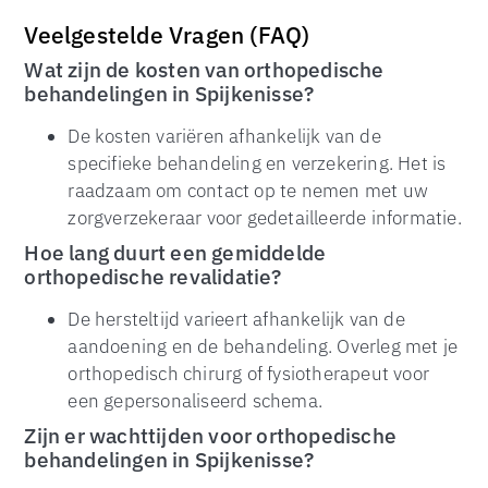
Veelgestelde Vragen (FAQ)
Wat zijn de kosten van orthopedische
behandelingen in Spijkenisse?
De kosten variëren afhankelijk van de
specifieke behandeling en verzekering. Het is
raadzaam om contact op te nemen met uw
zorgverzekeraar voor gedetailleerde informatie.
Hoe lang duurt een gemiddelde
orthopedische revalidatie?
De hersteltijd varieert afhankelijk van de
aandoening en de behandeling. Overleg met je
orthopedisch chirurg of fysiotherapeut voor
een gepersonaliseerd schema.
Zijn er wachttijden voor orthopedische
behandelingen in Spijkenisse?