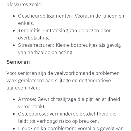
blessures zoals:
Gescheurde ligamenten: Vooral in de knieën en
enkels.
Tendinitis: Ontsteking van de pezen door
overbelasting.
Stressfracturen: Kleine botbreukjes als gevolg
van herhaalde belasting.
Senioren
Voor senioren zijn de veelvoorkomende problemen
vaak gerelateerd aan slijtage en degeneratieve
aandoeningen:
Artrose: Gewrichtsslijtage die pijn en stijfheid
veroorzaakt.
Osteoporose: Verminderde botdichtheid die
leidt tot verhoogd risico op breuken.
Heup- en knieproblemen: Vooral als gevolg van