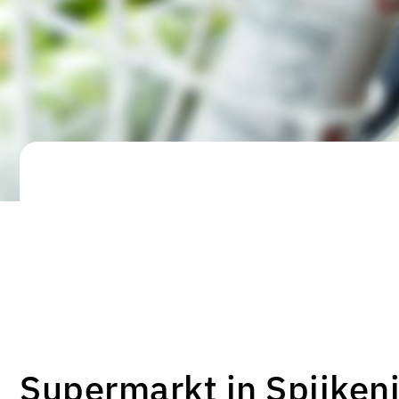
Supermarkt in Spijken