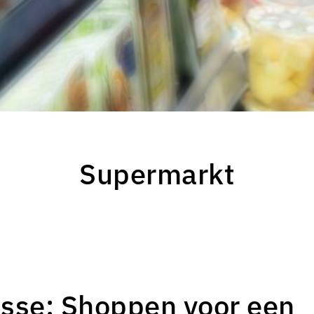
Supermarkt
isse: Shoppen voor een