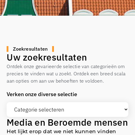
Zoekresultaten
Uw zoekresultaten
Ontdek onze gevarieerde selectie van categorieën om
precies te vinden wat u zoekt. Ontdek een breed scala
aan opties om aan uw behoeften te voldoen.
Verken onze diverse selectie
Media en Beroemde mensen
Het lijkt erop dat we niet kunnen vinden