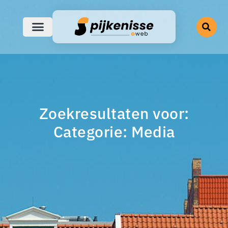
Zoekresultaten voor:
Categorie: Media