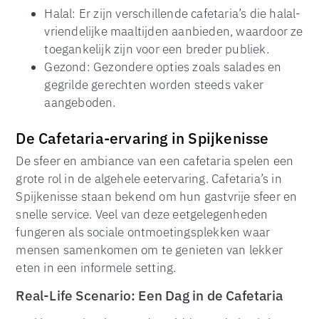
Halal: Er zijn verschillende cafetaria’s die halal-
vriendelijke maaltijden aanbieden, waardoor ze
toegankelijk zijn voor een breder publiek.
Gezond: Gezondere opties zoals salades en
gegrilde gerechten worden steeds vaker
aangeboden.
De Cafetaria-ervaring in Spijkenisse
De sfeer en ambiance van een cafetaria spelen een
grote rol in de algehele eetervaring. Cafetaria’s in
Spijkenisse staan bekend om hun gastvrije sfeer en
snelle service. Veel van deze eetgelegenheden
fungeren als sociale ontmoetingsplekken waar
mensen samenkomen om te genieten van lekker
eten in een informele setting.
Real-Life Scenario: Een Dag in de Cafetaria