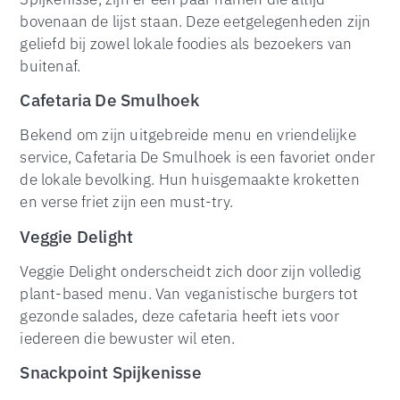
bovenaan de lijst staan. Deze eetgelegenheden zijn
geliefd bij zowel lokale foodies als bezoekers van
buitenaf.
Cafetaria De Smulhoek
Bekend om zijn uitgebreide menu en vriendelijke
service, Cafetaria De Smulhoek is een favoriet onder
de lokale bevolking. Hun huisgemaakte kroketten
en verse friet zijn een must-try.
Veggie Delight
Veggie Delight onderscheidt zich door zijn volledig
plant-based menu. Van veganistische burgers tot
gezonde salades, deze cafetaria heeft iets voor
iedereen die bewuster wil eten.
Snackpoint Spijkenisse