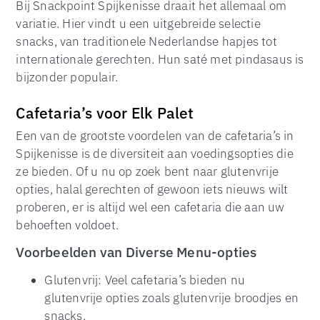
Bij Snackpoint Spijkenisse draait het allemaal om
variatie. Hier vindt u een uitgebreide selectie
snacks, van traditionele Nederlandse hapjes tot
internationale gerechten. Hun saté met pindasaus is
bijzonder populair.
Cafetaria’s voor Elk Palet
Een van de grootste voordelen van de cafetaria’s in
Spijkenisse is de diversiteit aan voedingsopties die
ze bieden. Of u nu op zoek bent naar glutenvrije
opties, halal gerechten of gewoon iets nieuws wilt
proberen, er is altijd wel een cafetaria die aan uw
behoeften voldoet.
Voorbeelden van Diverse Menu-opties
Glutenvrij: Veel cafetaria’s bieden nu
glutenvrije opties zoals glutenvrije broodjes en
snacks.