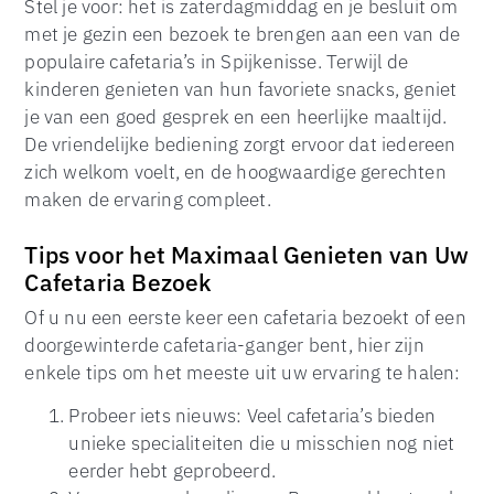
Stel je voor: het is zaterdagmiddag en je besluit om
met je gezin een bezoek te brengen aan een van de
populaire cafetaria’s in Spijkenisse. Terwijl de
kinderen genieten van hun favoriete snacks, geniet
je van een goed gesprek en een heerlijke maaltijd.
De vriendelijke bediening zorgt ervoor dat iedereen
zich welkom voelt, en de hoogwaardige gerechten
maken de ervaring compleet.
Tips voor het Maximaal Genieten van Uw
Cafetaria Bezoek
Of u nu een eerste keer een cafetaria bezoekt of een
doorgewinterde cafetaria-ganger bent, hier zijn
enkele tips om het meeste uit uw ervaring te halen:
Probeer iets nieuws: Veel cafetaria’s bieden
unieke specialiteiten die u misschien nog niet
eerder hebt geprobeerd.