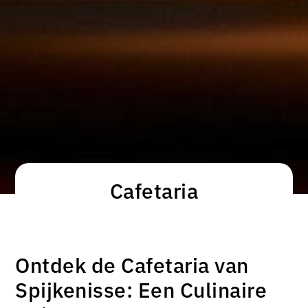
Cafetaria
Ontdek de Cafetaria van
Spijkenisse: Een Culinaire