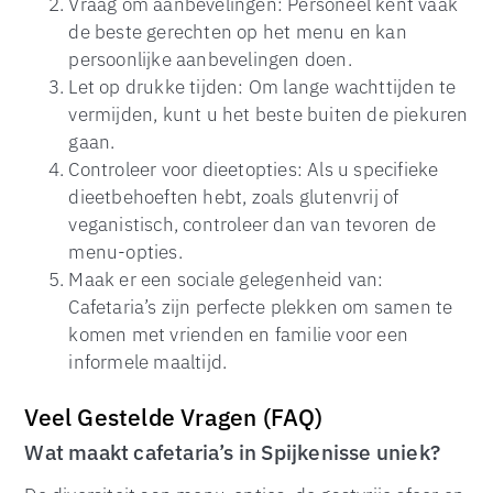
Vraag om aanbevelingen: Personeel kent vaak
de beste gerechten op het menu en kan
persoonlijke aanbevelingen doen.
Let op drukke tijden: Om lange wachttijden te
vermijden, kunt u het beste buiten de piekuren
gaan.
Controleer voor dieetopties: Als u specifieke
dieetbehoeften hebt, zoals glutenvrij of
veganistisch, controleer dan van tevoren de
menu-opties.
Maak er een sociale gelegenheid van:
Cafetaria’s zijn perfecte plekken om samen te
komen met vrienden en familie voor een
informele maaltijd.
Veel Gestelde Vragen (FAQ)
Wat maakt cafetaria’s in Spijkenisse uniek?