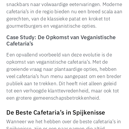
snackbars naar volwaardige eetervaringen. Moderne
cafetaria’s in de regio bieden nu een breed scala aan
gerechten, van de klassieke patat en kroket tot
gourmetburgers en veganistische opties.
Case Study: De Opkomst van Veganistische
Cafetaria’s
Een opvallend voorbeeld van deze evolutie is de
opkomst van veganistische cafetaria’s. Met de
groeiende vraag naar plantaardige opties, hebben
veel cafetaria’s hun menu aangepast om een breder
publiek aan te trekken. Dit heeft niet alleen geleid
tot een verhoogde klanttevredenheid, maar ook tot
een grotere gemeenschapsbetrokkenheid.
De Beste Cafetaria’s in Spijkenisse
Wanneer we het hebben over de beste cafetaria’s in
Spijkenisse, zijn er een paar namen die altijd