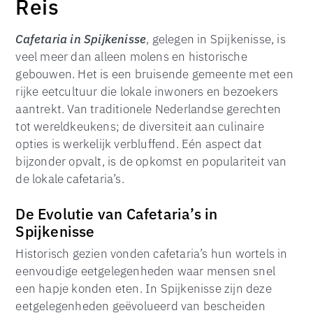
Reis
Cafetaria in Spijkenisse
, gelegen in Spijkenisse, is
veel meer dan alleen molens en historische
gebouwen. Het is een bruisende gemeente met een
rijke eetcultuur die lokale inwoners en bezoekers
aantrekt. Van traditionele Nederlandse gerechten
tot wereldkeukens; de diversiteit aan culinaire
opties is werkelijk verbluffend. Eén aspect dat
bijzonder opvalt, is de opkomst en populariteit van
de lokale cafetaria’s.
De Evolutie van Cafetaria’s in
Spijkenisse
Historisch gezien vonden cafetaria’s hun wortels in
eenvoudige eetgelegenheden waar mensen snel
een hapje konden eten. In Spijkenisse zijn deze
eetgelegenheden geëvolueerd van bescheiden