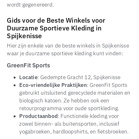
wordt gegenereerd.
Gids voor de Beste Winkels voor
Duurzame Sportieve Kleding in
Spijkenisse
Hier zijn enkele van de beste winkels in Spijkenisse
waar je duurzame sportieve kleding kunt vinden:
GreenFit Sports
Locatie
: Gedempte Gracht 12, Spijkenisse
Eco-vriendelijke Praktijken
: GreenFit Sports
gebruikt uitsluitend gerecyclede materialen en
biologisch katoen. Ze hebben ook een
retourprogramma voor oude sportkleding.
Productaanbod
: Functionele kleding voor
zowel binnen- als buitensporten, inclusief
yogabroeken, hardloopshirts, en fietsbroeken.