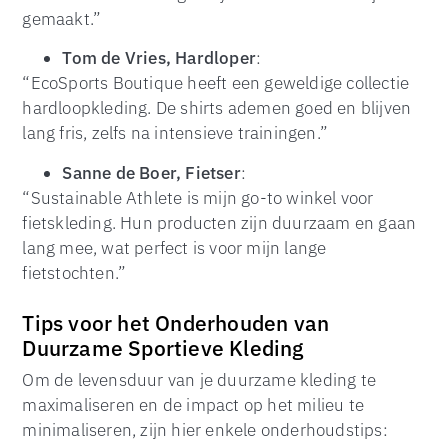
gemaakt.”
Tom de Vries, Hardloper
:
“EcoSports Boutique heeft een geweldige collectie
hardloopkleding. De shirts ademen goed en blijven
lang fris, zelfs na intensieve trainingen.”
Sanne de Boer, Fietser
:
“Sustainable Athlete is mijn go-to winkel voor
fietskleding. Hun producten zijn duurzaam en gaan
lang mee, wat perfect is voor mijn lange
fietstochten.”
Tips voor het Onderhouden van
Duurzame Sportieve Kleding
Om de levensduur van je duurzame kleding te
maximaliseren en de impact op het milieu te
minimaliseren, zijn hier enkele onderhoudstips: