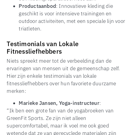
Productaanbod
: Innovatieve kleding die
geschikt is voor intensieve trainingen en
outdoor activiteiten, met een speciale lijn voor
triatleten.
Testimonials van Lokale
Fitnessliefhebbers
Niets spreekt meer tot de verbeelding dan de
ervaringen van mensen uit de gemeenschap zelf.
Hier zijn enkele testimonials van lokale
fitnessliefhebbers over hun favoriete duurzame
merken:
Marieke Jansen, Yoga-instructeur
:
“Ik ben een grote fan van de yogabroeken van
GreenFit Sports. Ze zijn niet alleen
supercomfortabel, maar ik voel me ook goed
wetende dat ze van gerecyclede materialen zijn