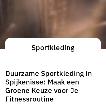
Sportkleding
Duurzame Sportkleding in
Spijkenisse: Maak een
Groene Keuze voor Je
Fitnessroutine