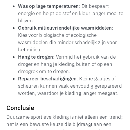
Was op lage temperaturen
: Dit bespaart
energie en helpt de stof en kleur langer mooi te
blijven.
Gebruik milieuvriendelijke wasmiddelen
:
Kies voor biologische of ecologische
wasmiddelen die minder schadelijk zijn voor
het milieu.
Hang te drogen
: Vermijd het gebruik van de
droger en hang je kleding buiten of op een
droogrek om te drogen.
Repareer beschadigingen
: Kleine gaatjes of
scheuren kunnen vaak eenvoudig gerepareerd
worden, waardoor je kleding langer meegaat.
Conclusie
Duurzame sportieve kleding is niet alleen een trend;
het is een bewuste keuze die bijdraagt aan een