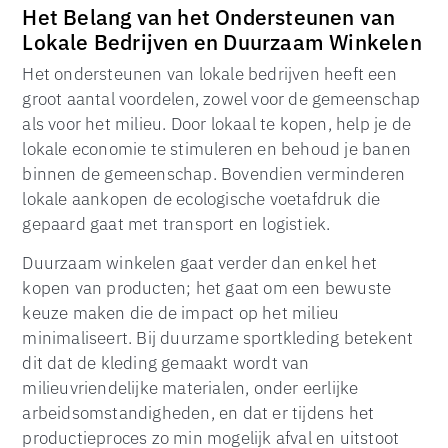
Het Belang van het Ondersteunen van
Lokale Bedrijven en Duurzaam Winkelen
Het ondersteunen van lokale bedrijven heeft een
groot aantal voordelen, zowel voor de gemeenschap
als voor het milieu. Door lokaal te kopen, help je de
lokale economie te stimuleren en behoud je banen
binnen de gemeenschap. Bovendien verminderen
lokale aankopen de ecologische voetafdruk die
gepaard gaat met transport en logistiek.
Duurzaam winkelen gaat verder dan enkel het
kopen van producten; het gaat om een bewuste
keuze maken die de impact op het milieu
minimaliseert. Bij duurzame sportkleding betekent
dit dat de kleding gemaakt wordt van
milieuvriendelijke materialen, onder eerlijke
arbeidsomstandigheden, en dat er tijdens het
productieproces zo min mogelijk afval en uitstoot