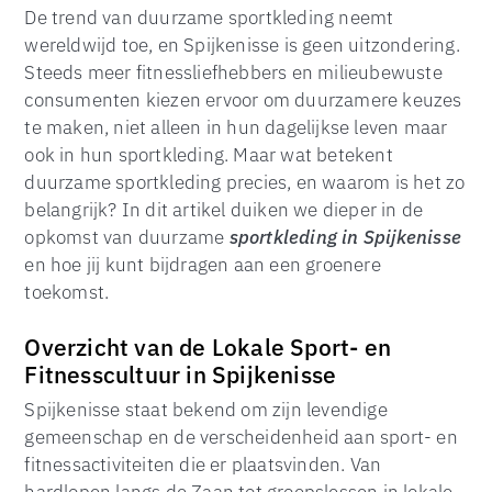
De trend van duurzame sportkleding neemt
wereldwijd toe, en Spijkenisse is geen uitzondering.
Steeds meer fitnessliefhebbers en milieubewuste
consumenten kiezen ervoor om duurzamere keuzes
te maken, niet alleen in hun dagelijkse leven maar
ook in hun sportkleding. Maar wat betekent
duurzame sportkleding precies, en waarom is het zo
belangrijk? In dit artikel duiken we dieper in de
opkomst van duurzame
sportkleding in Spijkenisse
en hoe jij kunt bijdragen aan een groenere
toekomst.
Overzicht van de Lokale Sport- en
Fitnesscultuur in Spijkenisse
Spijkenisse staat bekend om zijn levendige
gemeenschap en de verscheidenheid aan sport- en
fitnessactiviteiten die er plaatsvinden. Van