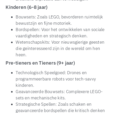
Kinderen (6-8 jaar)
Bouwsets: Zoals LEGO, bevorderen ruimtelijk
bewustzijn en fijne motoriek.
Bordspellen: Voor het ontwikkelen van sociale
vaardigheden en strategisch denken.
Wetenschapskits: Voor nieuwsgierige geesten
die geïnteresseerd zijn in de wereld om hen
heen.
Pre-tieners en Tieners (9+ jaar)
Technologisch Speelgoed: Drones en
programmeerbare robots voor tech-savvy
kinderen.
Geavanceerde Bouwsets: Complexere LEGO-
sets en mechanische kits.
Strategische Spellen: Zoals schaken en
geavanceerde bordspellen die kritisch denken