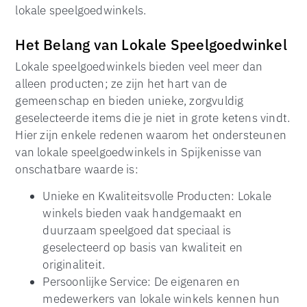
lokale speelgoedwinkels.
Het Belang van Lokale Speelgoedwinkel
Lokale speelgoedwinkels bieden veel meer dan
alleen producten; ze zijn het hart van de
gemeenschap en bieden unieke, zorgvuldig
geselecteerde items die je niet in grote ketens vindt.
Hier zijn enkele redenen waarom het ondersteunen
van lokale speelgoedwinkels in Spijkenisse van
onschatbare waarde is:
Unieke en Kwaliteitsvolle Producten: Lokale
winkels bieden vaak handgemaakt en
duurzaam speelgoed dat speciaal is
geselecteerd op basis van kwaliteit en
originaliteit.
Persoonlijke Service: De eigenaren en
medewerkers van lokale winkels kennen hun