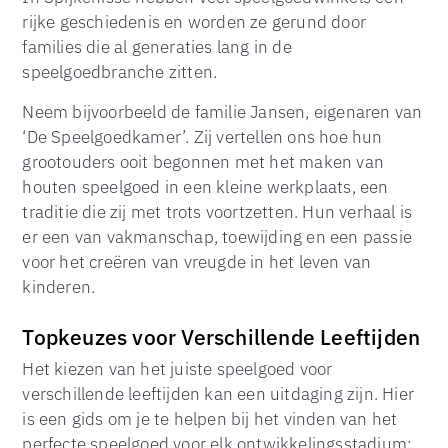
rijke geschiedenis en worden ze gerund door
families die al generaties lang in de
speelgoedbranche zitten.
Neem bijvoorbeeld de familie Jansen, eigenaren van
‘De Speelgoedkamer’. Zij vertellen ons hoe hun
grootouders ooit begonnen met het maken van
houten speelgoed in een kleine werkplaats, een
traditie die zij met trots voortzetten. Hun verhaal is
er een van vakmanschap, toewijding en een passie
voor het creëren van vreugde in het leven van
kinderen.
Topkeuzes voor Verschillende Leeftijden
Het kiezen van het juiste speelgoed voor
verschillende leeftijden kan een uitdaging zijn. Hier
is een gids om je te helpen bij het vinden van het
perfecte speelgoed voor elk ontwikkelingsstadium: