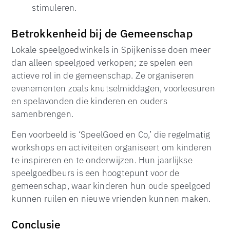
stimuleren.
Betrokkenheid bij de Gemeenschap
Lokale speelgoedwinkels in Spijkenisse doen meer
dan alleen speelgoed verkopen; ze spelen een
actieve rol in de gemeenschap. Ze organiseren
evenementen zoals knutselmiddagen, voorleesuren
en spelavonden die kinderen en ouders
samenbrengen.
Een voorbeeld is ‘SpeelGoed en Co,’ die regelmatig
workshops en activiteiten organiseert om kinderen
te inspireren en te onderwijzen. Hun jaarlijkse
speelgoedbeurs is een hoogtepunt voor de
gemeenschap, waar kinderen hun oude speelgoed
kunnen ruilen en nieuwe vrienden kunnen maken.
Conclusie