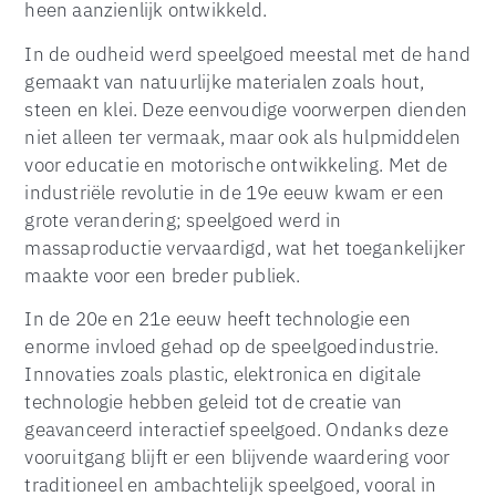
heen aanzienlijk ontwikkeld.
In de oudheid werd speelgoed meestal met de hand
gemaakt van natuurlijke materialen zoals hout,
steen en klei. Deze eenvoudige voorwerpen dienden
niet alleen ter vermaak, maar ook als hulpmiddelen
voor educatie en motorische ontwikkeling. Met de
industriële revolutie in de 19e eeuw kwam er een
grote verandering; speelgoed werd in
massaproductie vervaardigd, wat het toegankelijker
maakte voor een breder publiek.
In de 20e en 21e eeuw heeft technologie een
enorme invloed gehad op de speelgoedindustrie.
Innovaties zoals plastic, elektronica en digitale
technologie hebben geleid tot de creatie van
geavanceerd interactief speelgoed. Ondanks deze
vooruitgang blijft er een blijvende waardering voor
traditioneel en ambachtelijk speelgoed, vooral in