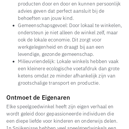
producten door en door en kunnen persoonlijk
advies geven dat perfect aansluit bij de
behoeften van jouw kind.
Gemeenschapsgevoel: Door lokaal te winkelen,
ondersteun je niet alleen de winkel zelf, maar
ook de lokale economie. Dit zorgt voor
werkgelegenheid en draagt bij aan een
levendige, gezonde gemeenschap.
Milieuvriendelijk: Lokale winkels hebben vaak
een kleinere ecologische voetafdruk dan grote
ketens omdat ze minder afhankelijk zijn van
grootschalige transport en productie.
Ontmoet de Eigenaren
Elke speelgoedwinkel heeft zijn eigen verhaal en
wordt geleid door gepassioneerde individuen die
een diepe liefde voor kinderen en onderwijs delen.
In Spijkenisse hebben veel speelgoedwinkels een