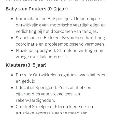
Baby’s en Peuters (0-2 jaar)
Rammelaars en Bijtspeeltjes: Helpen bij de
ontwikkeling van motorische vaardigheden en
verlichting bij het doorkomen van tandjes.
Stapelaars en Blokken: Bevorderen hand-oog
coördinatie en probleemoplossend vermogen.
Muzikaal Speelgoed: Stimuleert zintuigen en
vroege muzikale interesse.
Kleuters (3-5 jaar)
Puzzels: Ontwikkelen cognitieve vaardigheden
en geduld.
Educatief Speelgoed: Zoals alfabet- en
cijferbordjes voor vroege lees- en
rekenvaardigheden.
Creatief Speelgoed: Klei en kleursets om
artistieke expressie aan te moedigen.