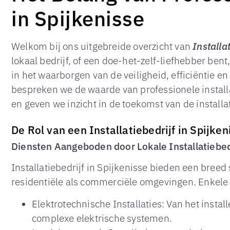
in Spijkenisse
Welkom bij ons uitgebreide overzicht van
Installa
lokaal bedrijf, of een doe-het-zelf-liefhebber bent
in het waarborgen van de veiligheid, efficiëntie 
bespreken we de waarde van professionele install
en geven we inzicht in de toekomst van de installa
De Rol van een Installatiebedrijf in Spijken
Diensten Aangeboden door Lokale Installatiebed
Installatiebedrijf in Spijkenisse bieden een breed 
residentiële als commerciële omgevingen. Enkele
Elektrotechnische Installaties: Van het insta
complexe elektrische systemen.