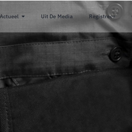
 Actueel
Uit De Media
Registreer