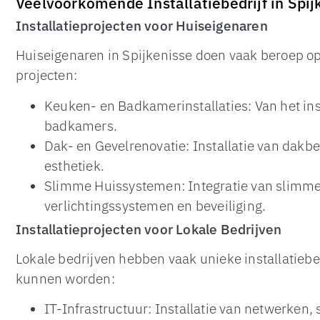
Veelvoorkomende Installatiebedrijf in Spij
Installatieprojecten voor Huiseigenaren
Huiseigenaren in Spijkenisse doen vaak beroep op
projecten:
Keuken- en Badkamerinstallaties: Van het ins
badkamers.
Dak- en Gevelrenovatie: Installatie van dakb
esthetiek.
Slimme Huissystemen: Integratie van slimme
verlichtingssystemen en beveiliging.
Installatieprojecten voor Lokale Bedrijven
Lokale bedrijven hebben vaak unieke installatiebe
kunnen worden:
IT-Infrastructuur: Installatie van netwerken, 