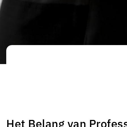
Het Belang van Profes