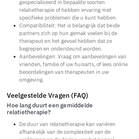
gespecialiseerd in bepaalde soorten
relatietherapie of hebben ervaring met
specifieke problemen die u kunt hebben.
Compatibiliteit: Het is belangrijk dat beide
partners zich op hun gemak voelen bij de
therapeut en het gevoel hebben dat ze
begrepen en ondersteund worden.
Aanbevelingen: Vraag om aanbevelingen van
vrienden, familie of uw huisarts, of lees online
beoordelingen van therapeuten in uw
omgeving.
Veelgestelde Vragen (FAQ)
Hoe lang duurt een gemiddelde
relatietherapie?
De duur van relatietherapie kan variëren
afhankelijk van de complexiteit van de