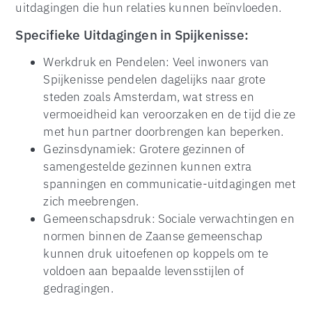
uitdagingen die hun relaties kunnen beïnvloeden.
Specifieke Uitdagingen in Spijkenisse:
Werkdruk en Pendelen: Veel inwoners van
Spijkenisse pendelen dagelijks naar grote
steden zoals Amsterdam, wat stress en
vermoeidheid kan veroorzaken en de tijd die ze
met hun partner doorbrengen kan beperken.
Gezinsdynamiek: Grotere gezinnen of
samengestelde gezinnen kunnen extra
spanningen en communicatie-uitdagingen met
zich meebrengen.
Gemeenschapsdruk: Sociale verwachtingen en
normen binnen de Zaanse gemeenschap
kunnen druk uitoefenen op koppels om te
voldoen aan bepaalde levensstijlen of
gedragingen.