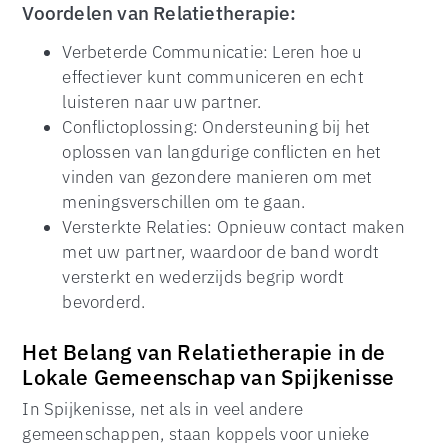
Voordelen van Relatietherapie:
Verbeterde Communicatie: Leren hoe u
effectiever kunt communiceren en echt
luisteren naar uw partner.
Conflictoplossing: Ondersteuning bij het
oplossen van langdurige conflicten en het
vinden van gezondere manieren om met
meningsverschillen om te gaan.
Versterkte Relaties: Opnieuw contact maken
met uw partner, waardoor de band wordt
versterkt en wederzijds begrip wordt
bevorderd.
Het Belang van Relatietherapie in de
Lokale Gemeenschap van Spijkenisse
In Spijkenisse, net als in veel andere
gemeenschappen, staan koppels voor unieke