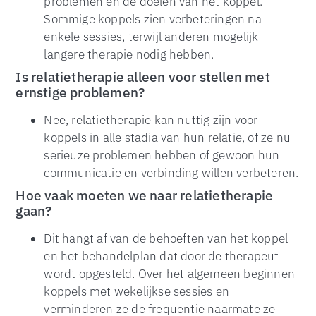
problemen en de doelen van het koppel.
Sommige koppels zien verbeteringen na
enkele sessies, terwijl anderen mogelijk
langere therapie nodig hebben.
Is relatietherapie alleen voor stellen met
ernstige problemen?
Nee, relatietherapie kan nuttig zijn voor
koppels in alle stadia van hun relatie, of ze nu
serieuze problemen hebben of gewoon hun
communicatie en verbinding willen verbeteren.
Hoe vaak moeten we naar relatietherapie
gaan?
Dit hangt af van de behoeften van het koppel
en het behandelplan dat door de therapeut
wordt opgesteld. Over het algemeen beginnen
koppels met wekelijkse sessies en
verminderen ze de frequentie naarmate ze