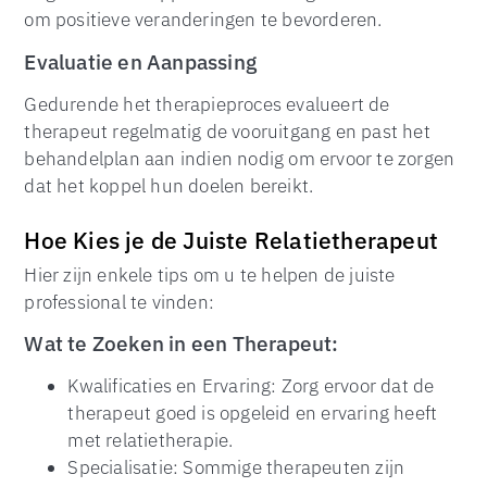
om positieve veranderingen te bevorderen.
Evaluatie en Aanpassing
Gedurende het therapieproces evalueert de
therapeut regelmatig de vooruitgang en past het
behandelplan aan indien nodig om ervoor te zorgen
dat het koppel hun doelen bereikt.
Hoe Kies je de Juiste Relatietherapeut
Hier zijn enkele tips om u te helpen de juiste
professional te vinden:
Wat te Zoeken in een Therapeut:
Kwalificaties en Ervaring: Zorg ervoor dat de
therapeut goed is opgeleid en ervaring heeft
met relatietherapie.
Specialisatie: Sommige therapeuten zijn