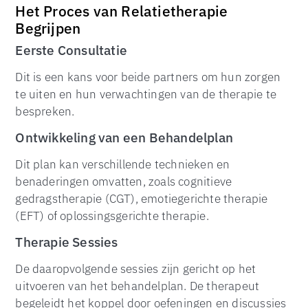
Het Proces van Relatietherapie
Begrijpen
Eerste Consultatie
Dit is een kans voor beide partners om hun zorgen
te uiten en hun verwachtingen van de therapie te
bespreken.
Ontwikkeling van een Behandelplan
Dit plan kan verschillende technieken en
benaderingen omvatten, zoals cognitieve
gedragstherapie (CGT), emotiegerichte therapie
(EFT) of oplossingsgerichte therapie.
Therapie Sessies
De daaropvolgende sessies zijn gericht op het
uitvoeren van het behandelplan. De therapeut
begeleidt het koppel door oefeningen en discussies