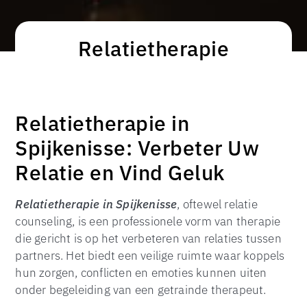
Relatietherapie
Relatietherapie in
Spijkenisse: Verbeter Uw
Relatie en Vind Geluk
Relatietherapie in Spijkenisse
, oftewel relatie
counseling, is een professionele vorm van therapie
die gericht is op het verbeteren van relaties tussen
partners. Het biedt een veilige ruimte waar koppels
hun zorgen, conflicten en emoties kunnen uiten
onder begeleiding van een getrainde therapeut.