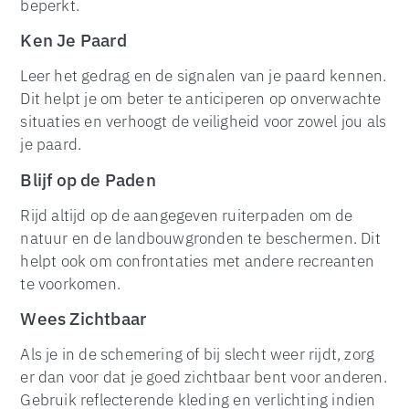
beperkt.
Ken Je Paard
Leer het gedrag en de signalen van je paard kennen.
Dit helpt je om beter te anticiperen op onverwachte
situaties en verhoogt de veiligheid voor zowel jou als
je paard.
Blijf op de Paden
Rijd altijd op de aangegeven ruiterpaden om de
natuur en de landbouwgronden te beschermen. Dit
helpt ook om confrontaties met andere recreanten
te voorkomen.
Wees Zichtbaar
Als je in de schemering of bij slecht weer rijdt, zorg
er dan voor dat je goed zichtbaar bent voor anderen.
Gebruik reflecterende kleding en verlichting indien