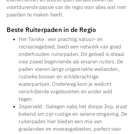
voortdurende passie van de regio voor alles wat met
paarden te maken heeft.
Beste Ruiterpaden in de Regio
Het Twiske : een prachtig natuur- en
recreatiegebied, biedt een netwerk van goed
onderhouden ruiterpaden. Dit gebied is ideaal
voor zowel beginnende als ervaren ruiters. De
paden voeren langs uitgestrekte weilanden,
rustieke bossen en schilderachtige
waterpartijen. Onderweg kom je wellicht
verschillende vogelsoorten en ander wild
tegen.
Jisperveld : Gelegen nabij het dorpje Jisp, staat
bekend om zijn rustige en serene omgeving. De
ruiterpaden hier bieden een mix van
graslanden en moerasgebieden, perfect voor