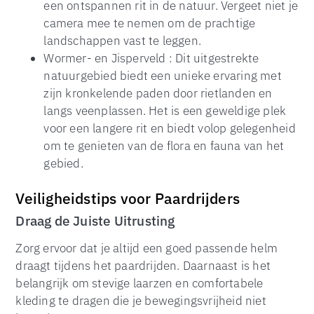
een ontspannen rit in de natuur. Vergeet niet je
camera mee te nemen om de prachtige
landschappen vast te leggen.
Wormer- en Jisperveld : Dit uitgestrekte
natuurgebied biedt een unieke ervaring met
zijn kronkelende paden door rietlanden en
langs veenplassen. Het is een geweldige plek
voor een langere rit en biedt volop gelegenheid
om te genieten van de flora en fauna van het
gebied.
Veiligheidstips voor Paardrijders
Draag de Juiste Uitrusting
Zorg ervoor dat je altijd een goed passende helm
draagt tijdens het paardrijden. Daarnaast is het
belangrijk om stevige laarzen en comfortabele
kleding te dragen die je bewegingsvrijheid niet