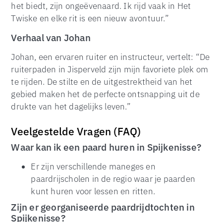
het biedt, zijn ongeëvenaard. Ik rijd vaak in Het
Twiske en elke rit is een nieuw avontuur.”
Verhaal van Johan
Johan, een ervaren ruiter en instructeur, vertelt: “De
ruiterpaden in Jisperveld zijn mijn favoriete plek om
te rijden. De stilte en de uitgestrektheid van het
gebied maken het de perfecte ontsnapping uit de
drukte van het dagelijks leven.”
Veelgestelde Vragen (FAQ)
Waar kan ik een paard huren in Spijkenisse?
TOP
Er zijn verschillende maneges en
paardrijscholen in de regio waar je paarden
kunt huren voor lessen en ritten.
Zijn er georganiseerde paardrijdtochten in
Spijkenisse?