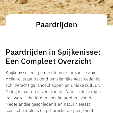
Paardrijden
Paardrijden in Spijkenisse:
Een Compleet Overzicht
Spijkenisse, een gemeente in de provincie Zuid-
Holland, staat bekend om zijn rijke geschiedenis,
schilderachtige landschappen en unieke cultuur.
Gelegen aan de oevers van de Zaan, is deze regio
een ware schatkamer voor liefhebbers van de
Nederlandse geschiedenis en natuur. Naast
iconische molens en pittoreske dorpjes, biedt