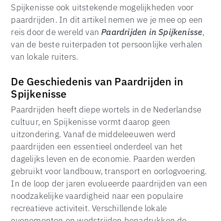
Spijkenisse ook uitstekende mogelijkheden voor
paardrijden. In dit artikel nemen we je mee op een
reis door de wereld van
Paardrijden in Spijkenisse
,
van de beste ruiterpaden tot persoonlijke verhalen
van lokale ruiters.
De Geschiedenis van Paardrijden in
Spijkenisse
Paardrijden heeft diepe wortels in de Nederlandse
cultuur, en Spijkenisse vormt daarop geen
uitzondering. Vanaf de middeleeuwen werd
paardrijden een essentieel onderdeel van het
dagelijks leven en de economie. Paarden werden
gebruikt voor landbouw, transport en oorlogvoering.
In de loop der jaren evolueerde paardrijden van een
noodzakelijke vaardigheid naar een populaire
recreatieve activiteit. Verschillende lokale
evenementen en wedstrijden benadrukken de