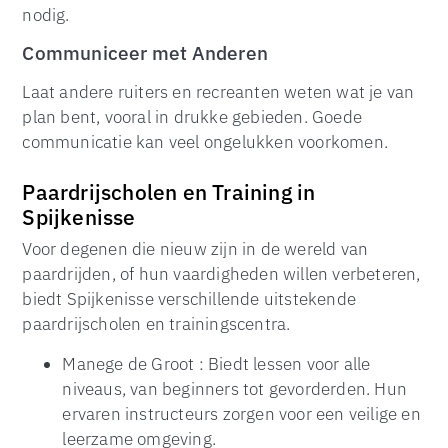
nodig.
Communiceer met Anderen
Laat andere ruiters en recreanten weten wat je van
plan bent, vooral in drukke gebieden. Goede
communicatie kan veel ongelukken voorkomen.
Paardrijscholen en Training in
Spijkenisse
Voor degenen die nieuw zijn in de wereld van
paardrijden, of hun vaardigheden willen verbeteren,
biedt Spijkenisse verschillende uitstekende
paardrijscholen en trainingscentra.
Manege de Groot : Biedt lessen voor alle
niveaus, van beginners tot gevorderden. Hun
ervaren instructeurs zorgen voor een veilige en
leerzame omgeving.