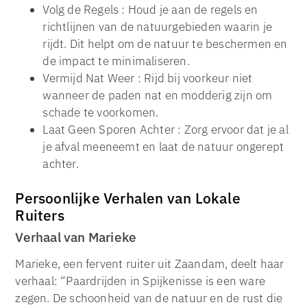
Volg de Regels : Houd je aan de regels en
richtlijnen van de natuurgebieden waarin je
rijdt. Dit helpt om de natuur te beschermen en
de impact te minimaliseren.
Vermijd Nat Weer : Rijd bij voorkeur niet
wanneer de paden nat en modderig zijn om
schade te voorkomen.
Laat Geen Sporen Achter : Zorg ervoor dat je al
je afval meeneemt en laat de natuur ongerept
achter.
Persoonlijke Verhalen van Lokale
Ruiters
Verhaal van Marieke
Marieke, een fervent ruiter uit Zaandam, deelt haar
verhaal: “Paardrijden in Spijkenisse is een ware
zegen. De schoonheid van de natuur en de rust die