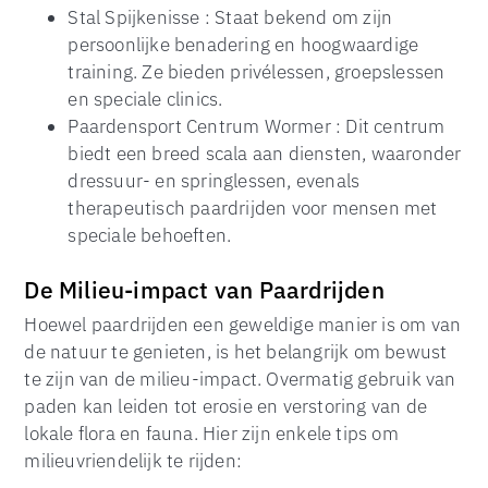
Stal Spijkenisse : Staat bekend om zijn
persoonlijke benadering en hoogwaardige
training. Ze bieden privélessen, groepslessen
en speciale clinics.
Paardensport Centrum Wormer : Dit centrum
biedt een breed scala aan diensten, waaronder
dressuur- en springlessen, evenals
therapeutisch paardrijden voor mensen met
speciale behoeften.
De Milieu-impact van Paardrijden
Hoewel paardrijden een geweldige manier is om van
de natuur te genieten, is het belangrijk om bewust
te zijn van de milieu-impact. Overmatig gebruik van
paden kan leiden tot erosie en verstoring van de
lokale flora en fauna. Hier zijn enkele tips om
milieuvriendelijk te rijden: