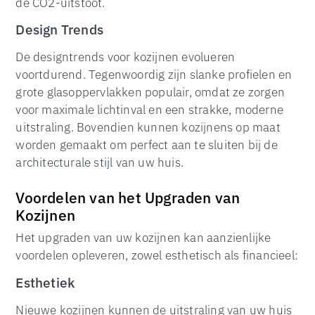
de CO2-uitstoot.
Design Trends
De designtrends voor kozijnen evolueren
voortdurend. Tegenwoordig zijn slanke profielen en
grote glasoppervlakken populair, omdat ze zorgen
voor maximale lichtinval en een strakke, moderne
uitstraling. Bovendien kunnen kozijnens op maat
worden gemaakt om perfect aan te sluiten bij de
architecturale stijl van uw huis.
Voordelen van het Upgraden van
Kozijnen
Het upgraden van uw kozijnen kan aanzienlijke
voordelen opleveren, zowel esthetisch als financieel:
Esthetiek
Nieuwe kozijnen kunnen de uitstraling van uw huis