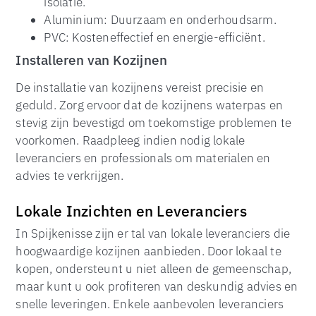
isolatie.
Aluminium: Duurzaam en onderhoudsarm.
PVC: Kosteneffectief en energie-efficiënt.
Installeren van Kozijnen
De installatie van kozijnens vereist precisie en
geduld. Zorg ervoor dat de kozijnens waterpas en
stevig zijn bevestigd om toekomstige problemen te
voorkomen. Raadpleeg indien nodig lokale
leveranciers en professionals om materialen en
advies te verkrijgen.
Lokale Inzichten en Leveranciers
In Spijkenisse zijn er tal van lokale leveranciers die
hoogwaardige kozijnen aanbieden. Door lokaal te
kopen, ondersteunt u niet alleen de gemeenschap,
maar kunt u ook profiteren van deskundig advies en
snelle leveringen. Enkele aanbevolen leveranciers