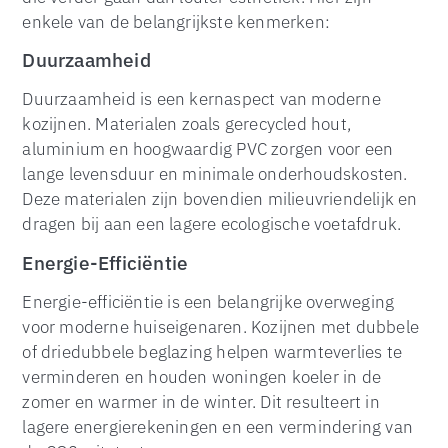
enkele van de belangrijkste kenmerken:
Duurzaamheid
Duurzaamheid is een kernaspect van moderne
kozijnen. Materialen zoals gerecycled hout,
aluminium en hoogwaardig PVC zorgen voor een
lange levensduur en minimale onderhoudskosten.
Deze materialen zijn bovendien milieuvriendelijk en
dragen bij aan een lagere ecologische voetafdruk.
Energie-Efficiëntie
Energie-efficiëntie is een belangrijke overweging
voor moderne huiseigenaren. Kozijnen met dubbele
of driedubbele beglazing helpen warmteverlies te
verminderen en houden woningen koeler in de
zomer en warmer in de winter. Dit resulteert in
lagere energierekeningen en een vermindering van