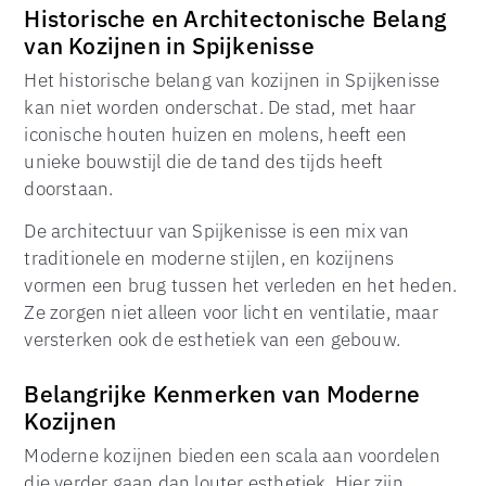
Historische en Architectonische Belang
van Kozijnen in Spijkenisse
Het historische belang van kozijnen in Spijkenisse
kan niet worden onderschat. De stad, met haar
iconische houten huizen en molens, heeft een
unieke bouwstijl die de tand des tijds heeft
doorstaan.
De architectuur van Spijkenisse is een mix van
traditionele en moderne stijlen, en kozijnens
vormen een brug tussen het verleden en het heden.
Ze zorgen niet alleen voor licht en ventilatie, maar
versterken ook de esthetiek van een gebouw.
Belangrijke Kenmerken van Moderne
Kozijnen
Moderne kozijnen bieden een scala aan voordelen
die verder gaan dan louter esthetiek. Hier zijn