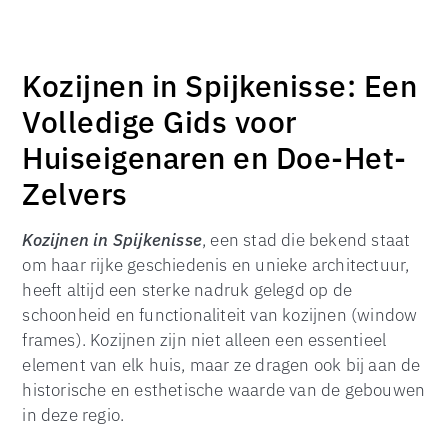
Kozijnen in Spijkenisse: Een
Volledige Gids voor
Huiseigenaren en Doe-Het-
Zelvers
Kozijnen in Spijkenisse
, een stad die bekend staat
om haar rijke geschiedenis en unieke architectuur,
heeft altijd een sterke nadruk gelegd op de
schoonheid en functionaliteit van kozijnen (window
frames). Kozijnen zijn niet alleen een essentieel
element van elk huis, maar ze dragen ook bij aan de
historische en esthetische waarde van de gebouwen
in deze regio.