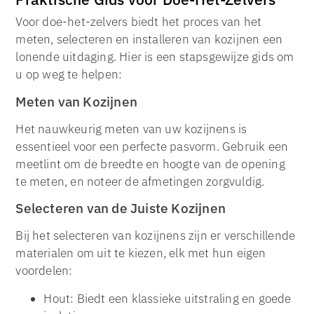
Voor doe-het-zelvers biedt het proces van het
meten, selecteren en installeren van kozijnen een
lonende uitdaging. Hier is een stapsgewijze gids om
u op weg te helpen:
Meten van Kozijnen
Het nauwkeurig meten van uw kozijnens is
essentieel voor een perfecte pasvorm. Gebruik een
meetlint om de breedte en hoogte van de opening
te meten, en noteer de afmetingen zorgvuldig.
Selecteren van de Juiste Kozijnen
Bij het selecteren van kozijnens zijn er verschillende
materialen om uit te kiezen, elk met hun eigen
voordelen:
Hout: Biedt een klassieke uitstraling en goede