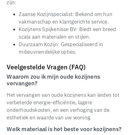
zijn:
Zaanse Kozijnspecialist: Bekend om hun
vakmanschap en klantgerichte service.
Kozijnens Spijkenisse BV: Biedt een breed
scala aan materialen en stijlen.
Duurzaam Kozijn: Gespecialiseerd in
milieuvriendelijke opties.
Veelgestelde Vragen (FAQ)
Waarom zou ik mijn oude kozijnens
vervangen?
Het vervangen van oude kozijnens kan leiden tot
verbeterde energie-efficiëntie, lagere
onderhoudskosten, en een verhoging van de
esthetiek en waarde van uw woning.
Welk materiaal is het beste voor kozijnens?