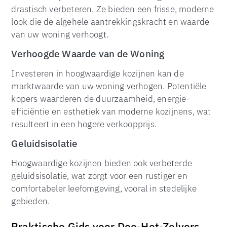
drastisch verbeteren. Ze bieden een frisse, moderne
look die de algehele aantrekkingskracht en waarde
van uw woning verhoogt.
Verhoogde Waarde van de Woning
Investeren in hoogwaardige kozijnen kan de
marktwaarde van uw woning verhogen. Potentiële
kopers waarderen de duurzaamheid, energie-
efficiëntie en esthetiek van moderne kozijnens, wat
resulteert in een hogere verkoopprijs.
Geluidsisolatie
Hoogwaardige kozijnen bieden ook verbeterde
geluidsisolatie, wat zorgt voor een rustiger en
comfortabeler leefomgeving, vooral in stedelijke
gebieden.
Praktische Gids voor Doe-Het-Zelvers