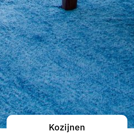
Kozijnen