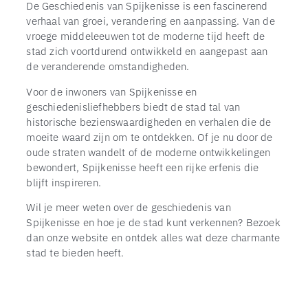
De Geschiedenis van Spijkenisse is een fascinerend
verhaal van groei, verandering en aanpassing. Van de
vroege middeleeuwen tot de moderne tijd heeft de
stad zich voortdurend ontwikkeld en aangepast aan
de veranderende omstandigheden.
Voor de inwoners van Spijkenisse en
geschiedenisliefhebbers biedt de stad tal van
historische bezienswaardigheden en verhalen die de
moeite waard zijn om te ontdekken. Of je nu door de
oude straten wandelt of de moderne ontwikkelingen
bewondert, Spijkenisse heeft een rijke erfenis die
blijft inspireren.
Wil je meer weten over de geschiedenis van
Spijkenisse en hoe je de stad kunt verkennen? Bezoek
dan onze website en ontdek alles wat deze charmante
stad te bieden heeft.
TOP