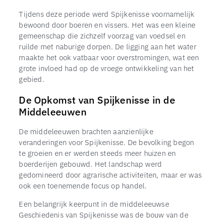
Tijdens deze periode werd Spijkenisse voornamelijk
bewoond door boeren en vissers. Het was een kleine
gemeenschap die zichzelf voorzag van voedsel en
ruilde met naburige dorpen. De ligging aan het water
maakte het ook vatbaar voor overstromingen, wat een
grote invloed had op de vroege ontwikkeling van het
gebied.
De Opkomst van Spijkenisse in de
Middeleeuwen
De middeleeuwen brachten aanzienlijke
veranderingen voor Spijkenisse. De bevolking begon
te groeien en er werden steeds meer huizen en
boerderijen gebouwd. Het landschap werd
gedomineerd door agrarische activiteiten, maar er was
ook een toenemende focus op handel.
Een belangrijk keerpunt in de middeleeuwse
Geschiedenis van Spijkenisse was de bouw van de