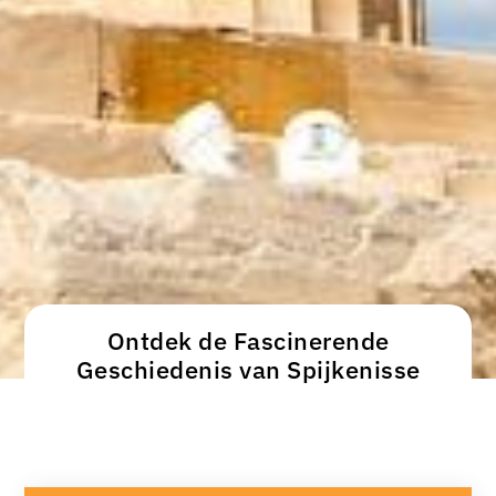
Ontdek de Fascinerende
Geschiedenis van Spijkenisse