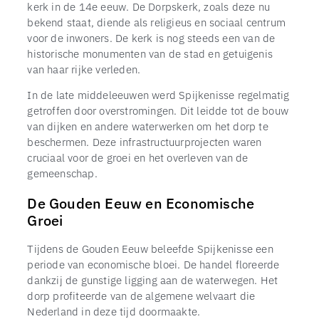
kerk in de 14e eeuw. De Dorpskerk, zoals deze nu
bekend staat, diende als religieus en sociaal centrum
voor de inwoners. De kerk is nog steeds een van de
historische monumenten van de stad en getuigenis
van haar rijke verleden.
In de late middeleeuwen werd Spijkenisse regelmatig
getroffen door overstromingen. Dit leidde tot de bouw
van dijken en andere waterwerken om het dorp te
beschermen. Deze infrastructuurprojecten waren
cruciaal voor de groei en het overleven van de
gemeenschap.
De Gouden Eeuw en Economische
Groei
Tijdens de Gouden Eeuw beleefde Spijkenisse een
periode van economische bloei. De handel floreerde
dankzij de gunstige ligging aan de waterwegen. Het
dorp profiteerde van de algemene welvaart die
Nederland in deze tijd doormaakte.