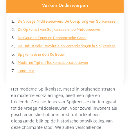
Verken Onderwerpen
De Vroege Middeleeuwen: De Oorsprong van Spijkenisse
De Opkomst van Spijkenisse in de Middeleeuwen
De Gouden Eeuw en Economische Groei
De Industriële Revolutie en Veranderingen in Spijkenisse
Spijkenisse in de 20e Eeuw
Moderne Tijd en Toekomstperspectieven
Conclusie
Het moderne Spijkenisse, met zijn bruisende straten
en moderne voorzieningen, heeft een rijke en
boeiende Geschiedenis van Spijkenisse die teruggaat
tot de vroege middeleeuwen. Voor zowel inwoners als
geschiedenisliefhebbers biedt dit artikel een
diepgaande blik op de historische ontwikkeling van
deze charmante stad. We zullen verschillende