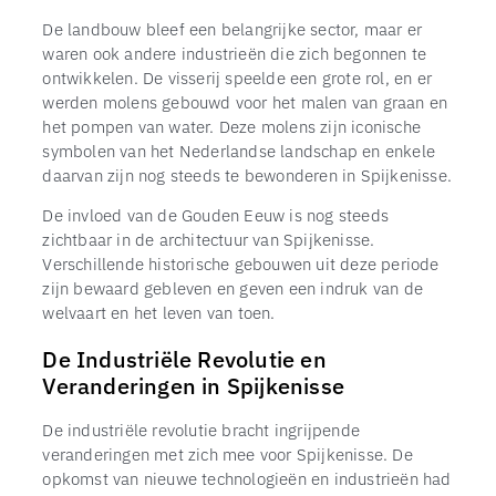
De landbouw bleef een belangrijke sector, maar er
waren ook andere industrieën die zich begonnen te
ontwikkelen. De visserij speelde een grote rol, en er
werden molens gebouwd voor het malen van graan en
het pompen van water. Deze molens zijn iconische
symbolen van het Nederlandse landschap en enkele
daarvan zijn nog steeds te bewonderen in Spijkenisse.
De invloed van de Gouden Eeuw is nog steeds
zichtbaar in de architectuur van Spijkenisse.
Verschillende historische gebouwen uit deze periode
zijn bewaard gebleven en geven een indruk van de
welvaart en het leven van toen.
De Industriële Revolutie en
Veranderingen in Spijkenisse
De industriële revolutie bracht ingrijpende
veranderingen met zich mee voor Spijkenisse. De
opkomst van nieuwe technologieën en industrieën had