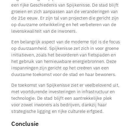
een rijke Geschiedenis van Spijkenisse. De stad blijft
groeien en zich aanpassen aan de veranderingen van
de 21e eeuw. Er zijn tal van projecten die gericht zijn
op duurzame ontwikkeling en het verbeteren van de
levenskwaliteit van de inwoners.
Een belangrijk aspect van de moderne tijd is de focus
op duurzaamheid. Spijkenisse zet zich in voor groene
initiatieven, zoals het bevorderen van fietspaden en
het gebruik van hernieuwbare energiebronnen. Deze
inspanningen zijn gericht op het creëren van een
duurzame toekomst voor de stad en haar bewoners.
De toekomst van Spijkenisse ziet er veelbelovend uit,
met voortdurende investeringen in infrastructuur en
technologie. De stad blijft een aantrekkelijke plek
voor zowel inwoners als bedrijven, dankzij haar
strategische ligging en rijke culturele erfgoed.
Conclusie