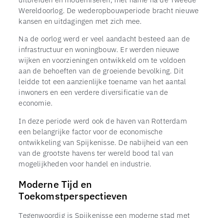
Wereldoorlog. De wederopbouwperiode bracht nieuwe
kansen en uitdagingen met zich mee.
Na de oorlog werd er veel aandacht besteed aan de
infrastructuur en woningbouw. Er werden nieuwe
wijken en voorzieningen ontwikkeld om te voldoen
aan de behoeften van de groeiende bevolking. Dit
leidde tot een aanzienlijke toename van het aantal
inwoners en een verdere diversificatie van de
economie.
In deze periode werd ook de haven van Rotterdam
een belangrijke factor voor de economische
ontwikkeling van Spijkenisse. De nabijheid van een
van de grootste havens ter wereld bood tal van
mogelijkheden voor handel en industrie.
Moderne Tijd en
Toekomstperspectieven
Tegenwoordig is Spijkenisse een moderne stad met