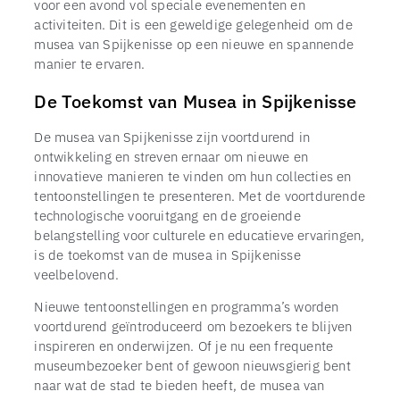
voor een avond vol speciale evenementen en
activiteiten. Dit is een geweldige gelegenheid om de
musea van Spijkenisse op een nieuwe en spannende
manier te ervaren.
De Toekomst van Musea in Spijkenisse
De musea van Spijkenisse zijn voortdurend in
ontwikkeling en streven ernaar om nieuwe en
innovatieve manieren te vinden om hun collecties en
tentoonstellingen te presenteren. Met de voortdurende
technologische vooruitgang en de groeiende
belangstelling voor culturele en educatieve ervaringen,
is de toekomst van de musea in Spijkenisse
veelbelovend.
Nieuwe tentoonstellingen en programma’s worden
voortdurend geïntroduceerd om bezoekers te blijven
inspireren en onderwijzen. Of je nu een frequente
museumbezoeker bent of gewoon nieuwsgierig bent
naar wat de stad te bieden heeft, de musea van