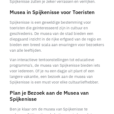
Spijkenisse zullen je zeker verrassen en verrijken.
Musea in Spijkenisse voor Toeristen
Spijkenisse is een geweldige bestemming voor
toeristen die geïnteresseerd zijn in cultuur en
geschiedenis. De musea van de stad bieden een
diepgaand inzicht in de rijke erfgoed van de regio en
bieden een breed scala aan ervaringen voor bezoekers
van alle leeftijden.
Van interactieve tentoonstellingen tot educatieve
programma’s, de musea van Spijkenisse bieden iets
voor iedereen. Of je nu een dagje uit plant of een
langere vakantie, een bezoek aan de musea van
Spijkenisse is een must voor elke cultuurliefhebber.
TOP
Plan je Bezoek aan de Musea van
Spijkenisse
Ben je klaar om de musea van Spijkenisse te