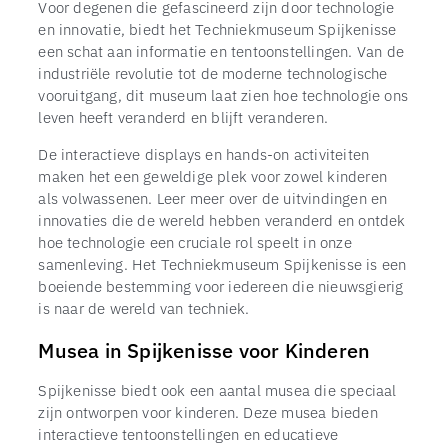
Voor degenen die gefascineerd zijn door technologie
en innovatie, biedt het Techniekmuseum Spijkenisse
een schat aan informatie en tentoonstellingen. Van de
industriële revolutie tot de moderne technologische
vooruitgang, dit museum laat zien hoe technologie ons
leven heeft veranderd en blijft veranderen.
De interactieve displays en hands-on activiteiten
maken het een geweldige plek voor zowel kinderen
als volwassenen. Leer meer over de uitvindingen en
innovaties die de wereld hebben veranderd en ontdek
hoe technologie een cruciale rol speelt in onze
samenleving. Het Techniekmuseum Spijkenisse is een
boeiende bestemming voor iedereen die nieuwsgierig
is naar de wereld van techniek.
Musea in Spijkenisse voor Kinderen
Spijkenisse biedt ook een aantal musea die speciaal
zijn ontworpen voor kinderen. Deze musea bieden
interactieve tentoonstellingen en educatieve