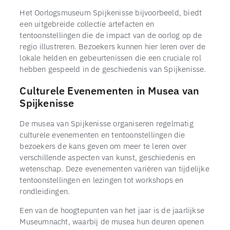
Het Oorlogsmuseum Spijkenisse bijvoorbeeld, biedt
een uitgebreide collectie artefacten en
tentoonstellingen die de impact van de oorlog op de
regio illustreren. Bezoekers kunnen hier leren over de
lokale helden en gebeurtenissen die een cruciale rol
hebben gespeeld in de geschiedenis van Spijkenisse.
Culturele Evenementen in Musea van
Spijkenisse
De musea van Spijkenisse organiseren regelmatig
culturele evenementen en tentoonstellingen die
bezoekers de kans geven om meer te leren over
verschillende aspecten van kunst, geschiedenis en
wetenschap. Deze evenementen variëren van tijdelijke
tentoonstellingen en lezingen tot workshops en
rondleidingen.
Een van de hoogtepunten van het jaar is de jaarlijkse
Museumnacht, waarbij de musea hun deuren openen