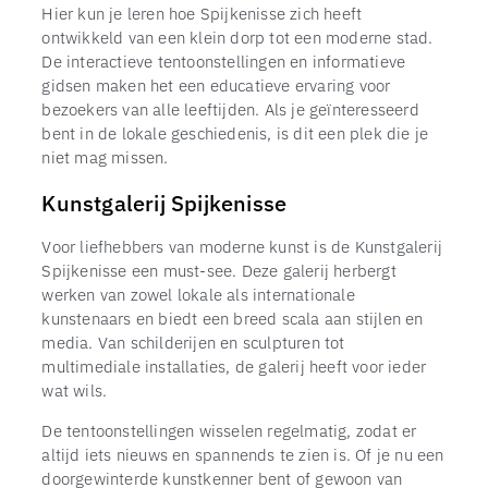
Hier kun je leren hoe Spijkenisse zich heeft
ontwikkeld van een klein dorp tot een moderne stad.
De interactieve tentoonstellingen en informatieve
gidsen maken het een educatieve ervaring voor
bezoekers van alle leeftijden. Als je geïnteresseerd
bent in de lokale geschiedenis, is dit een plek die je
niet mag missen.
Kunstgalerij Spijkenisse
Voor liefhebbers van moderne kunst is de Kunstgalerij
Spijkenisse een must-see. Deze galerij herbergt
werken van zowel lokale als internationale
kunstenaars en biedt een breed scala aan stijlen en
media. Van schilderijen en sculpturen tot
multimediale installaties, de galerij heeft voor ieder
wat wils.
De tentoonstellingen wisselen regelmatig, zodat er
altijd iets nieuws en spannends te zien is. Of je nu een
doorgewinterde kunstkenner bent of gewoon van