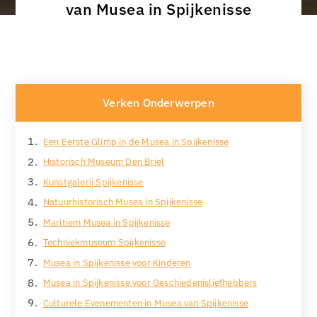
van Musea in Spijkenisse
Verken Onderwerpen
Een Eerste Glimp in de Musea in Spijkenisse
Historisch Museum Den Briel
Kunstgalerij Spijkenisse
Natuurhistorisch Musea in Spijkenisse
Maritiem Musea in Spijkenisse
Techniekmuseum Spijkenisse
Musea in Spijkenisse voor Kinderen
Musea in Spijkenisse voor Geschiedenisliefhebbers
Culturele Evenementen in Musea van Spijkenisse