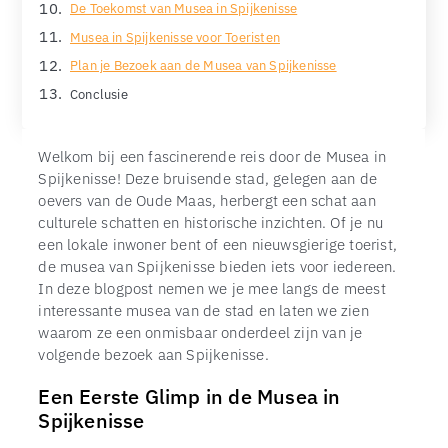
De Toekomst van Musea in Spijkenisse
Musea in Spijkenisse voor Toeristen
Plan je Bezoek aan de Musea van Spijkenisse
Conclusie
Welkom bij een fascinerende reis door de Musea in
Spijkenisse! Deze bruisende stad, gelegen aan de
oevers van de Oude Maas, herbergt een schat aan
culturele schatten en historische inzichten. Of je nu
een lokale inwoner bent of een nieuwsgierige toerist,
de musea van Spijkenisse bieden iets voor iedereen.
In deze blogpost nemen we je mee langs de meest
interessante musea van de stad en laten we zien
waarom ze een onmisbaar onderdeel zijn van je
volgende bezoek aan Spijkenisse.
Een Eerste Glimp in de Musea in
Spijkenisse