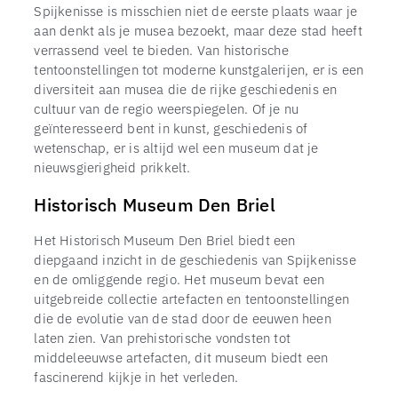
Spijkenisse is misschien niet de eerste plaats waar je
aan denkt als je musea bezoekt, maar deze stad heeft
verrassend veel te bieden. Van historische
tentoonstellingen tot moderne kunstgalerijen, er is een
diversiteit aan musea die de rijke geschiedenis en
cultuur van de regio weerspiegelen. Of je nu
geïnteresseerd bent in kunst, geschiedenis of
wetenschap, er is altijd wel een museum dat je
nieuwsgierigheid prikkelt.
Historisch Museum Den Briel
Het Historisch Museum Den Briel biedt een
diepgaand inzicht in de geschiedenis van Spijkenisse
en de omliggende regio. Het museum bevat een
uitgebreide collectie artefacten en tentoonstellingen
die de evolutie van de stad door de eeuwen heen
laten zien. Van prehistorische vondsten tot
middeleeuwse artefacten, dit museum biedt een
fascinerend kijkje in het verleden.