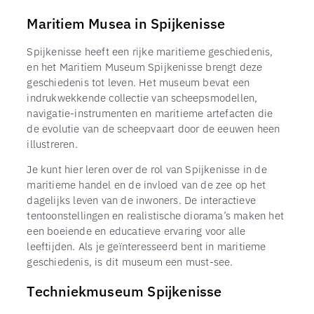
Maritiem Musea in Spijkenisse
Spijkenisse heeft een rijke maritieme geschiedenis,
en het Maritiem Museum Spijkenisse brengt deze
geschiedenis tot leven. Het museum bevat een
indrukwekkende collectie van scheepsmodellen,
navigatie-instrumenten en maritieme artefacten die
de evolutie van de scheepvaart door de eeuwen heen
illustreren.
Je kunt hier leren over de rol van Spijkenisse in de
maritieme handel en de invloed van de zee op het
dagelijks leven van de inwoners. De interactieve
tentoonstellingen en realistische diorama’s maken het
een boeiende en educatieve ervaring voor alle
leeftijden. Als je geïnteresseerd bent in maritieme
geschiedenis, is dit museum een must-see.
Techniekmuseum Spijkenisse