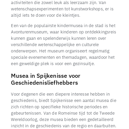
activiteiten die zowel leuk als leerzaam zijn. Van
wetenschapsexperimenten tot kunstworkshops, er is
altijd iets te doen voor de kleintjes.
Een van de populairste kindermusea in de stad is het
Avonturenmuseum, waar kinderen op ontdekkingsreis
kunnen gaan en spelenderwijs kunnen leren over
verschillende wetenschappelijke en culturele
onderwerpen. Het museum organiseert regelmatig
speciale evenementen en themadagen, waardoor het
een geweldige plek is voor een gezinsuitje.
Musea in Spijkenisse voor
Geschiedenisliefhebbers
Voor degenen die een diepere interesse hebben in
geschiedenis, biedt Spijkenisse een aantal musea die
zich richten op specifieke historische periodes en
gebeurtenissen. Van de Romeinse tijd tot de Tweede
Wereldoorlog, deze musea bieden een gedetailleerd
inzicht in de geschiedenis van de regio en daarbuiten.