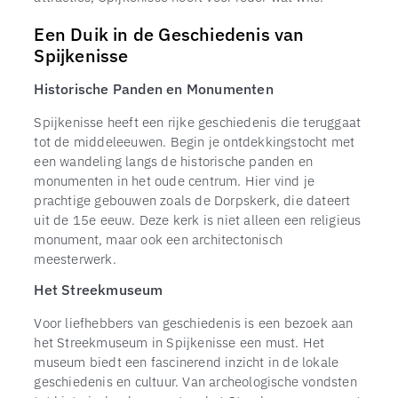
Een Duik in de Geschiedenis van
Spijkenisse
Historische Panden en Monumenten
Spijkenisse heeft een rijke geschiedenis die teruggaat
tot de middeleeuwen. Begin je ontdekkingstocht met
een wandeling langs de historische panden en
monumenten in het oude centrum. Hier vind je
prachtige gebouwen zoals de Dorpskerk, die dateert
uit de 15e eeuw. Deze kerk is niet alleen een religieus
monument, maar ook een architectonisch
meesterwerk.
Het Streekmuseum
Voor liefhebbers van geschiedenis is een bezoek aan
het Streekmuseum in Spijkenisse een must. Het
museum biedt een fascinerend inzicht in de lokale
geschiedenis en cultuur. Van archeologische vondsten