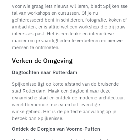
Voor wie graag iets nieuws wil leren, biedt Spijkenisse
tal van workshops en cursussen. Of je nu
geïnteresseerd bent in schilderen, fotografie, koken of
ambachten, er is altijd wel een workshop die bij jouw
interesses past. Het is een leuke en interactieve
manier om je vaardigheden te verbeteren en nieuwe
mensen te ontmoeten.
Verken de Omgeving
Dagtochten naar Rotterdam
Spijkenisse ligt op korte afstand van de bruisende
stad Rotterdam. Maak een dagtocht naar deze
dynamische stad en ontdek de moderne architectuur,
wereldberoemde musea en het levendige
winkelgebied. Het is de perfecte aanvulling op je
bezoek aan Spijkenisse.
Ontdek de Dorpjes van Voorne-Putten