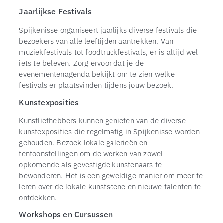
Jaarlijkse Festivals
Spijkenisse organiseert jaarlijks diverse festivals die
bezoekers van alle leeftijden aantrekken. Van
muziekfestivals tot foodtruckfestivals, er is altijd wel
iets te beleven. Zorg ervoor dat je de
evenementenagenda bekijkt om te zien welke
festivals er plaatsvinden tijdens jouw bezoek.
Kunstexposities
Kunstliefhebbers kunnen genieten van de diverse
kunstexposities die regelmatig in Spijkenisse worden
gehouden. Bezoek lokale galerieën en
tentoonstellingen om de werken van zowel
opkomende als gevestigde kunstenaars te
bewonderen. Het is een geweldige manier om meer te
leren over de lokale kunstscene en nieuwe talenten te
ontdekken.
Workshops en Cursussen