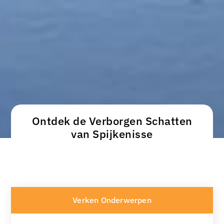
Ontdek de Verborgen Schatten
van Spijkenisse
Verken Onderwerpen