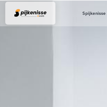
Spijkenisse