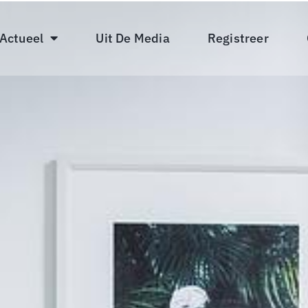
 Actueel
Uit De Media
Registreer