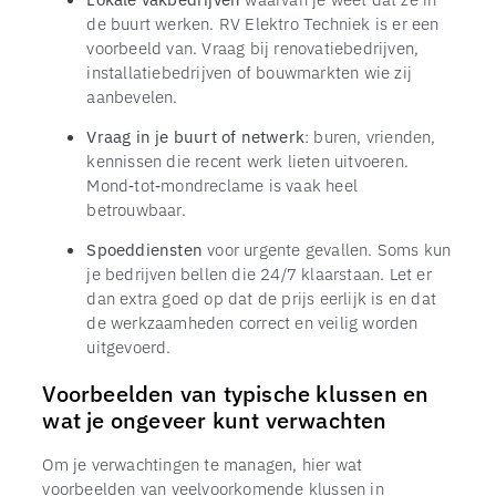
de buurt werken. RV Elektro Techniek is er een
voorbeeld van. Vraag bij renovatiebedrijven,
installatiebedrijven of bouwmarkten wie zij
aanbevelen.
Vraag in je buurt of netwerk
: buren, vrienden,
kennissen die recent werk lieten uitvoeren.
Mond‑tot‑mondreclame is vaak heel
betrouwbaar.
Spoeddiensten
voor urgente gevallen. Soms kun
je bedrijven bellen die 24/7 klaarstaan. Let er
dan extra goed op dat de prijs eerlijk is en dat
de werkzaamheden correct en veilig worden
uitgevoerd.
Voorbeelden van typische klussen en
wat je ongeveer kunt verwachten
Om je verwachtingen te managen, hier wat
voorbeelden van veelvoorkomende klussen in