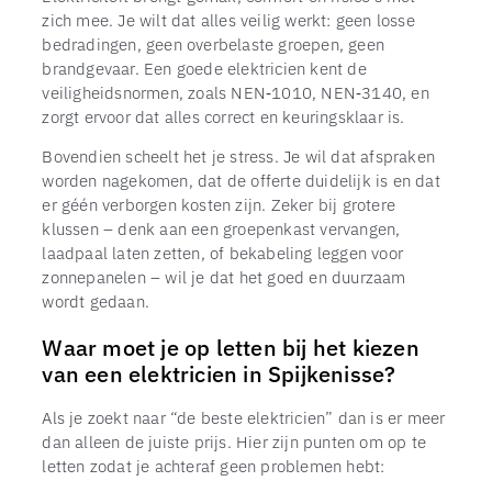
zich mee. Je wilt dat alles veilig werkt: geen losse
bedradingen, geen overbelaste groepen, geen
brandgevaar. Een goede elektricien kent de
veiligheidsnormen, zoals NEN‑1010, NEN‑3140, en
zorgt ervoor dat alles correct en keuringsklaar is.
Bovendien scheelt het je stress. Je wil dat afspraken
worden nagekomen, dat de offerte duidelijk is en dat
er géén verborgen kosten zijn. Zeker bij grotere
klussen – denk aan een groepenkast vervangen,
laadpaal laten zetten, of bekabeling leggen voor
zonnepanelen – wil je dat het goed en duurzaam
wordt gedaan.
Waar moet je op letten bij het kiezen
van een elektricien in Spijkenisse?
Als je zoekt naar “de beste elektricien” dan is er meer
dan alleen de juiste prijs. Hier zijn punten om op te
letten zodat je achteraf geen problemen hebt: