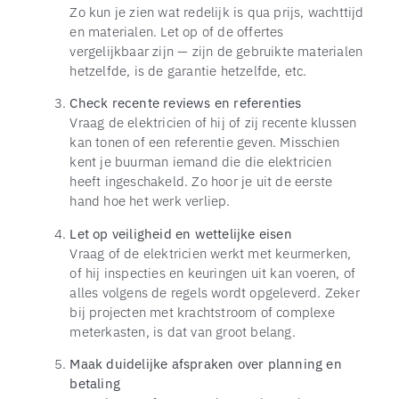
Zo kun je zien wat redelijk is qua prijs, wachttijd
en materialen. Let op of de offertes
vergelijkbaar zijn — zijn de gebruikte materialen
hetzelfde, is de garantie hetzelfde, etc.
Check recente reviews en referenties
Vraag de elektricien of hij of zij recente klussen
kan tonen of een referentie geven. Misschien
kent je buurman iemand die die elektricien
heeft ingeschakeld. Zo hoor je uit de eerste
hand hoe het werk verliep.
Let op veiligheid en wettelijke eisen
Vraag of de elektricien werkt met keurmerken,
of hij inspecties en keuringen uit kan voeren, of
alles volgens de regels wordt opgeleverd. Zeker
bij projecten met krachtstroom of complexe
meterkasten, is dat van groot belang.
Maak duidelijke afspraken over planning en
betaling