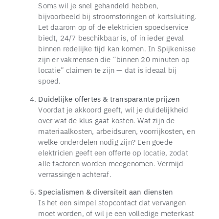
Soms wil je snel gehandeld hebben,
bijvoorbeeld bij stroomstoringen of kortsluiting.
Let daarom op of de elektricien spoedservice
biedt, 24/7 beschikbaar is, of in ieder geval
binnen redelijke tijd kan komen. In Spijkenisse
zijn er vakmensen die “binnen 20 minuten op
locatie” claimen te zijn — dat is ideaal bij
spoed.
Duidelijke offertes & transparante prijzen
Voordat je akkoord geeft, wil je duidelijkheid
over wat de klus gaat kosten. Wat zijn de
materiaalkosten, arbeidsuren, voorrijkosten, en
welke onderdelen nodig zijn? Een goede
elektricien geeft een offerte op locatie, zodat
alle factoren worden meegenomen. Vermijd
verrassingen achteraf.
Specialismen & diversiteit aan diensten
Is het een simpel stopcontact dat vervangen
moet worden, of wil je een volledige meterkast