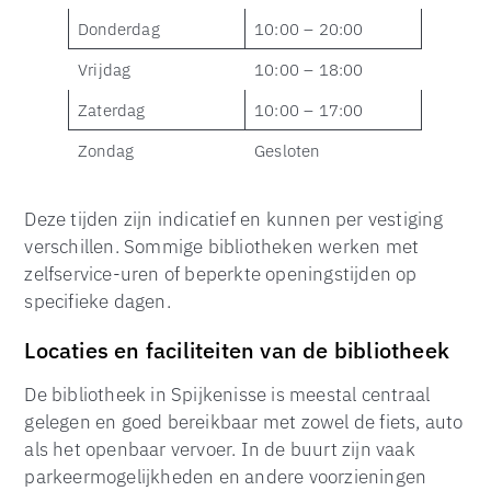
Donderdag
10:00 – 20:00
Vrijdag
10:00 – 18:00
Zaterdag
10:00 – 17:00
Zondag
Gesloten
Deze tijden zijn indicatief en kunnen per vestiging
verschillen. Sommige bibliotheken werken met
zelfservice-uren of beperkte openingstijden op
specifieke dagen.
Locaties en faciliteiten van de bibliotheek
De bibliotheek in Spijkenisse is meestal centraal
gelegen en goed bereikbaar met zowel de fiets, auto
als het openbaar vervoer. In de buurt zijn vaak
parkeermogelijkheden en andere voorzieningen