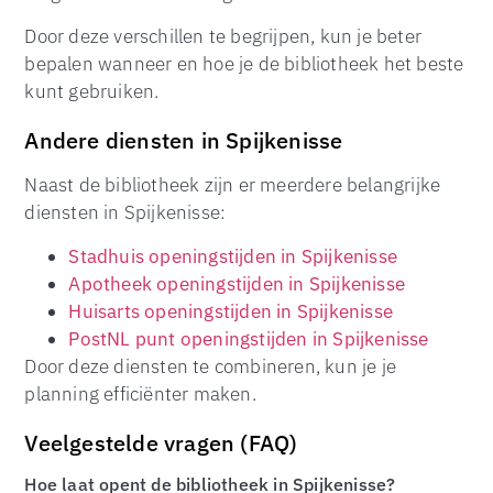
Door deze verschillen te begrijpen, kun je beter
bepalen wanneer en hoe je de bibliotheek het beste
kunt gebruiken.
Andere diensten in Spijkenisse
Naast de bibliotheek zijn er meerdere belangrijke
diensten in Spijkenisse:
Stadhuis openingstijden in Spijkenisse
Apotheek openingstijden in Spijkenisse
Huisarts openingstijden in Spijkenisse
PostNL punt openingstijden in Spijkenisse
Door deze diensten te combineren, kun je je
planning efficiënter maken.
Veelgestelde vragen (FAQ)
Hoe laat opent de bibliotheek in Spijkenisse?