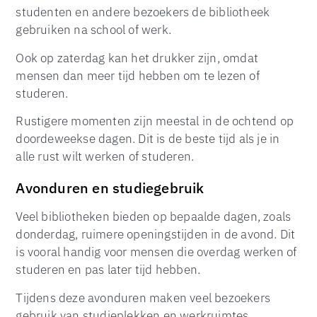
studenten en andere bezoekers de bibliotheek
gebruiken na school of werk.
Ook op zaterdag kan het drukker zijn, omdat
mensen dan meer tijd hebben om te lezen of
studeren.
Rustigere momenten zijn meestal in de ochtend op
doordeweekse dagen. Dit is de beste tijd als je in
alle rust wilt werken of studeren.
Avonduren en studiegebruik
Veel bibliotheken bieden op bepaalde dagen, zoals
donderdag, ruimere openingstijden in de avond. Dit
is vooral handig voor mensen die overdag werken of
studeren en pas later tijd hebben.
Tijdens deze avonduren maken veel bezoekers
gebruik van studieplekken en werkruimtes.