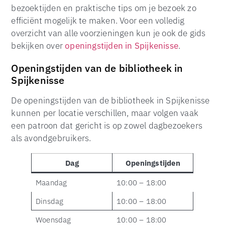
bezoektijden en praktische tips om je bezoek zo
efficiënt mogelijk te maken. Voor een volledig
overzicht van alle voorzieningen kun je ook de gids
bekijken over
openingstijden in Spijkenisse
.
Openingstijden van de bibliotheek in
Spijkenisse
De openingstijden van de bibliotheek in Spijkenisse
kunnen per locatie verschillen, maar volgen vaak
een patroon dat gericht is op zowel dagbezoekers
als avondgebruikers.
Dag
Openingstijden
Maandag
10:00 – 18:00
Dinsdag
10:00 – 18:00
Woensdag
10:00 – 18:00