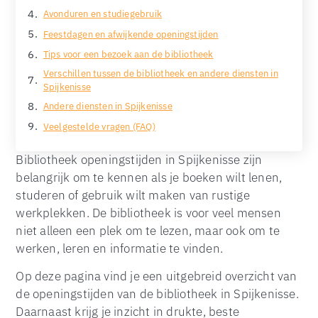
Avonduren en studiegebruik
Feestdagen en afwijkende openingstijden
Tips voor een bezoek aan de bibliotheek
Verschillen tussen de bibliotheek en andere diensten in
Spijkenisse
Andere diensten in Spijkenisse
Veelgestelde vragen (FAQ)
Bibliotheek openingstijden in Spijkenisse zijn
belangrijk om te kennen als je boeken wilt lenen,
studeren of gebruik wilt maken van rustige
werkplekken. De bibliotheek is voor veel mensen
niet alleen een plek om te lezen, maar ook om te
werken, leren en informatie te vinden.
Op deze pagina vind je een uitgebreid overzicht van
de openingstijden van de bibliotheek in Spijkenisse.
Daarnaast krijg je inzicht in drukte, beste