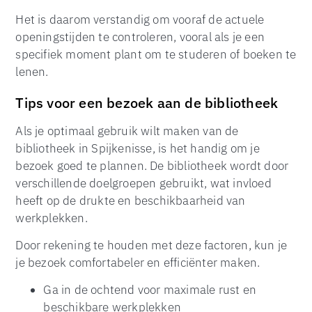
Het is daarom verstandig om vooraf de actuele
openingstijden te controleren, vooral als je een
specifiek moment plant om te studeren of boeken te
lenen.
Tips voor een bezoek aan de bibliotheek
Als je optimaal gebruik wilt maken van de
bibliotheek in Spijkenisse, is het handig om je
bezoek goed te plannen. De bibliotheek wordt door
verschillende doelgroepen gebruikt, wat invloed
heeft op de drukte en beschikbaarheid van
werkplekken.
Door rekening te houden met deze factoren, kun je
je bezoek comfortabeler en efficiënter maken.
Ga in de ochtend voor maximale rust en
beschikbare werkplekken