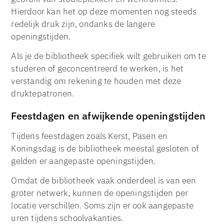
Hierdoor kan het op deze momenten nog steeds
redelijk druk zijn, ondanks de langere
openingstijden.
Als je de bibliotheek specifiek wilt gebruiken om te
studeren of geconcentreerd te werken, is het
verstandig om rekening te houden met deze
druktepatronen.
Feestdagen en afwijkende openingstijden
Tijdens feestdagen zoals Kerst, Pasen en
Koningsdag is de bibliotheek meestal gesloten of
gelden er aangepaste openingstijden.
Omdat de bibliotheek vaak onderdeel is van een
groter netwerk, kunnen de openingstijden per
locatie verschillen. Soms zijn er ook aangepaste
uren tijdens schoolvakanties.