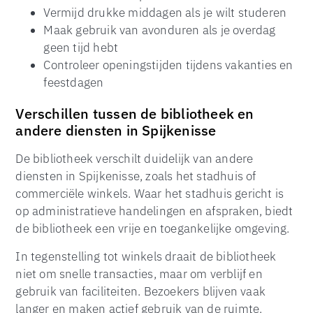
Vermijd drukke middagen als je wilt studeren
Maak gebruik van avonduren als je overdag
geen tijd hebt
Controleer openingstijden tijdens vakanties en
feestdagen
Verschillen tussen de bibliotheek en
andere diensten in Spijkenisse
De bibliotheek verschilt duidelijk van andere
diensten in Spijkenisse, zoals het stadhuis of
commerciële winkels. Waar het stadhuis gericht is
op administratieve handelingen en afspraken, biedt
de bibliotheek een vrije en toegankelijke omgeving.
In tegenstelling tot winkels draait de bibliotheek
niet om snelle transacties, maar om verblijf en
gebruik van faciliteiten. Bezoekers blijven vaak
langer en maken actief gebruik van de ruimte.