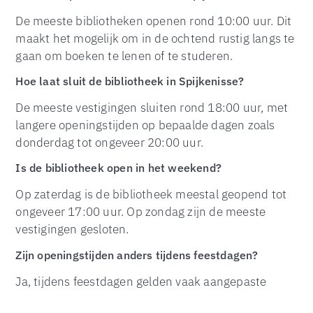
De meeste bibliotheken openen rond 10:00 uur. Dit
maakt het mogelijk om in de ochtend rustig langs te
gaan om boeken te lenen of te studeren.
Hoe laat sluit de bibliotheek in Spijkenisse?
De meeste vestigingen sluiten rond 18:00 uur, met
langere openingstijden op bepaalde dagen zoals
TOP
donderdag tot ongeveer 20:00 uur.
Is de bibliotheek open in het weekend?
Op zaterdag is de bibliotheek meestal geopend tot
ongeveer 17:00 uur. Op zondag zijn de meeste
vestigingen gesloten.
Zijn openingstijden anders tijdens feestdagen?
Ja, tijdens feestdagen gelden vaak aangepaste
openingstijden of is de bibliotheek gesloten.