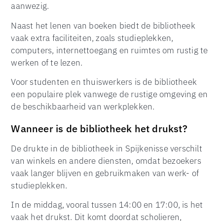
aanwezig.
Naast het lenen van boeken biedt de bibliotheek
vaak extra faciliteiten, zoals studieplekken,
computers, internettoegang en ruimtes om rustig te
werken of te lezen.
Voor studenten en thuiswerkers is de bibliotheek
een populaire plek vanwege de rustige omgeving en
de beschikbaarheid van werkplekken.
Wanneer is de bibliotheek het drukst?
De drukte in de bibliotheek in Spijkenisse verschilt
van winkels en andere diensten, omdat bezoekers
vaak langer blijven en gebruikmaken van werk- of
studieplekken.
In de middag, vooral tussen 14:00 en 17:00, is het
vaak het drukst. Dit komt doordat scholieren,