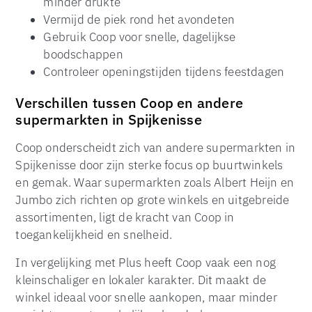
minder drukte
Vermijd de piek rond het avondeten
Gebruik Coop voor snelle, dagelijkse
boodschappen
Controleer openingstijden tijdens feestdagen
Verschillen tussen Coop en andere
supermarkten in Spijkenisse
Coop onderscheidt zich van andere supermarkten in
Spijkenisse door zijn sterke focus op buurtwinkels
en gemak. Waar supermarkten zoals Albert Heijn en
Jumbo zich richten op grote winkels en uitgebreide
assortimenten, ligt de kracht van Coop in
toegankelijkheid en snelheid.
In vergelijking met Plus heeft Coop vaak een nog
kleinschaliger en lokaler karakter. Dit maakt de
winkel ideaal voor snelle aankopen, maar minder