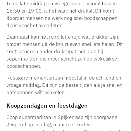
In de late middag en vroege avond, vooral tussen
16:30 en 19:00, is het vaak het drukst. Dit komt
doordat mensen na werk nog snel boodschappen
doen voor het avondeten.
Daarnaast kan het rond lunchtijd wat drukker zijn,
omdat mensen uit de buurt even snel iets halen. Dit
zorgt voor een ander druktepatroon dan bij
supermarkten die meer gericht zijn op wekelijkse
boodschappen.
Rustigere momenten zijn meestal in de ochtend en
vroege middag. Dit zijn de beste tijden als je snel en
ontspannen wilt winkelen.
Koopzondagen en feestdagen
Coop supermarkten in Spijkenisse zijn doorgaans
geopend op zondag, maar met kortere