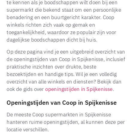
te kennen als je boodschappen wilt doen bij een
supermarkt die bekend staat om een persoonlijke
benadering en een buurtgericht karakter. Coop
winkels richten zich vaak op gemak en
toegankelijkheid, waardoor ze populair zijn voor
dagelijkse boodschappen dicht bij huis.
Op deze pagina vind je een uitgebreid overzicht van
de openingstijden van Coop in Spijkenisse, inclusief
praktische inzichten over drukte, beste
bezoektijden en handige tips. Wil je een volledig
overzicht van alle winkels en diensten? Bekijk dan
ook de gids over
openingstijden in Spijkenisse
.
Openingstijden van Coop in Spijkenisse
De meeste Coop supermarkten in Spijkenisse
hanteren ruime openingstijden, al kunnen deze per
locatie verschillen.