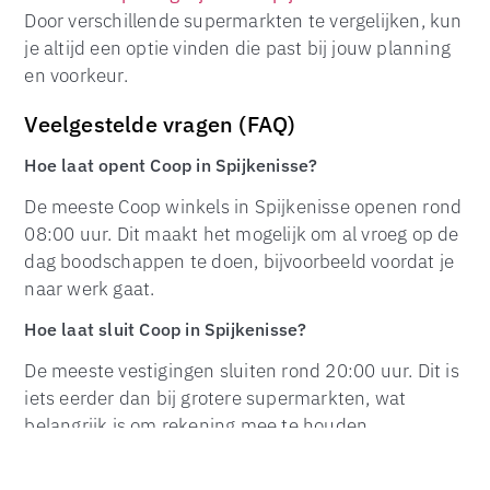
Door verschillende supermarkten te vergelijken, kun
je altijd een optie vinden die past bij jouw planning
en voorkeur.
Veelgestelde vragen (FAQ)
Hoe laat opent Coop in Spijkenisse?
TOP
De meeste Coop winkels in Spijkenisse openen rond
08:00 uur. Dit maakt het mogelijk om al vroeg op de
dag boodschappen te doen, bijvoorbeeld voordat je
naar werk gaat.
Hoe laat sluit Coop in Spijkenisse?
De meeste vestigingen sluiten rond 20:00 uur. Dit is
iets eerder dan bij grotere supermarkten, wat
belangrijk is om rekening mee te houden.
Is Coop open op zondag?