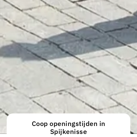
Coop openingstijden in
Spijkenisse