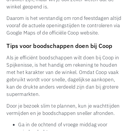
winkel geopend is.
Daarom is het verstandig om rond feestdagen altijd
vooraf de actuele openingstijden te controleren via
Google Maps of de officiële Coop website.
Tips voor boodschappen doen bij Coop
Als je efficiënt boodschappen wilt doen bij Coop in
Spijkenisse, is het handig om rekening te houden
met het karakter van de winkel. Omdat Coop vaak
gebruikt wordt voor snelle, dagelijkse aankopen,
kan de drukte anders verdeeld zijn dan bij grotere
supermarkten.
Door je bezoek slim te plannen, kun je wachttijden
vermijden en je boodschappen sneller afronden.
Ga in de ochtend of vroege middag voor