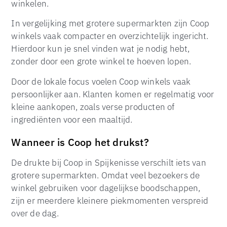
winkelen.
In vergelijking met grotere supermarkten zijn Coop
winkels vaak compacter en overzichtelijk ingericht.
Hierdoor kun je snel vinden wat je nodig hebt,
zonder door een grote winkel te hoeven lopen.
Door de lokale focus voelen Coop winkels vaak
persoonlijker aan. Klanten komen er regelmatig voor
kleine aankopen, zoals verse producten of
ingrediënten voor een maaltijd.
Wanneer is Coop het drukst?
De drukte bij Coop in Spijkenisse verschilt iets van
grotere supermarkten. Omdat veel bezoekers de
winkel gebruiken voor dagelijkse boodschappen,
zijn er meerdere kleinere piekmomenten verspreid
over de dag.