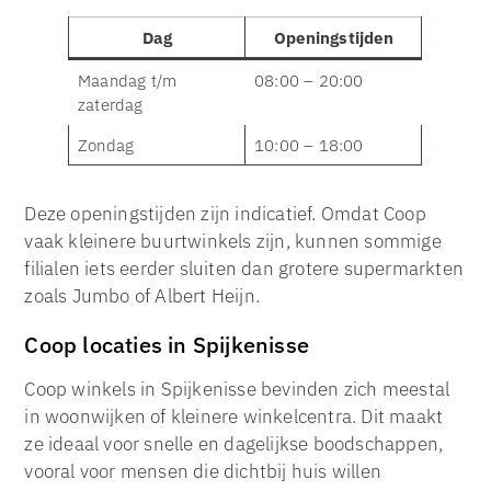
Dag
Openingstijden
Maandag t/m
08:00 – 20:00
zaterdag
Zondag
10:00 – 18:00
Deze openingstijden zijn indicatief. Omdat Coop
vaak kleinere buurtwinkels zijn, kunnen sommige
filialen iets eerder sluiten dan grotere supermarkten
zoals Jumbo of Albert Heijn.
Coop locaties in Spijkenisse
Coop winkels in Spijkenisse bevinden zich meestal
in woonwijken of kleinere winkelcentra. Dit maakt
ze ideaal voor snelle en dagelijkse boodschappen,
vooral voor mensen die dichtbij huis willen