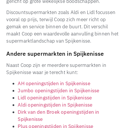
gericht op grote wekelijkse boodschappen.
Discountsupermarkten zoals Aldi en Lidl focussen
vooral op prijs, terwijl Coop zich meer richt op
gemak en service binnen de buurt. Dit verschil
maakt Coop een waardevolle aanvulling binnen het
supermarktlandschap van Spijkenisse.
Andere supermarkten in Spijkenisse
Naast Coop zijn er meerdere supermarkten in
Spijkenisse waar je terecht kunt:
AH openingstijden in Spijkenisse
Jumbo openingstijden in Spijkenisse
Lidl openingstijden in Spijkenisse
Aldi openingstijden in Spijkenisse
Dirk van den Broek openingstijden in
Spijkenisse
Plus openingstijden in Spijkenisse