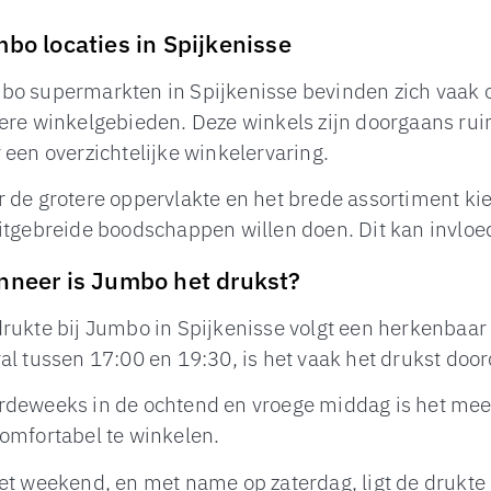
bo locaties in Spijkenisse
o supermarkten in Spijkenisse bevinden zich vaak op
ere winkelgebieden. Deze winkels zijn doorgaans ru
 een overzichtelijke winkelervaring.
 de grotere oppervlakte en het brede assortiment k
itgebreide boodschappen willen doen. Dit kan invloe
neer is Jumbo het drukst?
rukte bij Jumbo in Spijkenisse volgt een herkenbaar
al tussen 17:00 en 19:30, is het vaak het drukst d
deweeks in de ochtend en vroege middag is het mees
omfortabel te winkelen.
et weekend, en met name op zaterdag, ligt de drukt