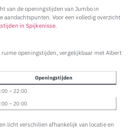
cht van de openingstijden van Jumbo in
jke aandachtspunten. Voor een volledig overzicht
stijden in Spijkenisse
.
uime openingstijden, vergelijkbaar met Albert
Openingstijden
:00 – 22:00
:00 – 20:00
en licht verschillen afhankelijk van locatie en