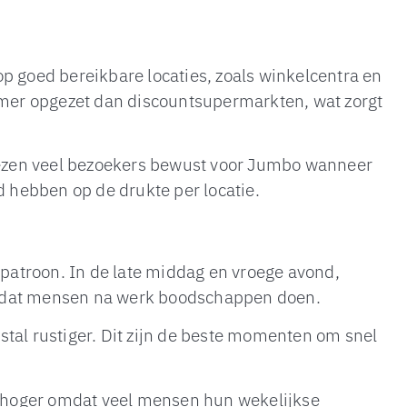
 goed bereikbare locaties, zoals winkelcentra en
imer opgezet dan discountsupermarkten, wat zorgt
iezen veel bezoekers bewust voor Jumbo wanneer
d hebben op de drukte per locatie.
 patroon. In de late middag en vroege avond,
oordat mensen na werk boodschappen doen.
tal rustiger. Dit zijn de beste momenten om snel
e hoger omdat veel mensen hun wekelijkse