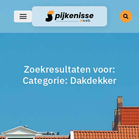
Zoekresultaten voor:
Categorie: Dakdekker