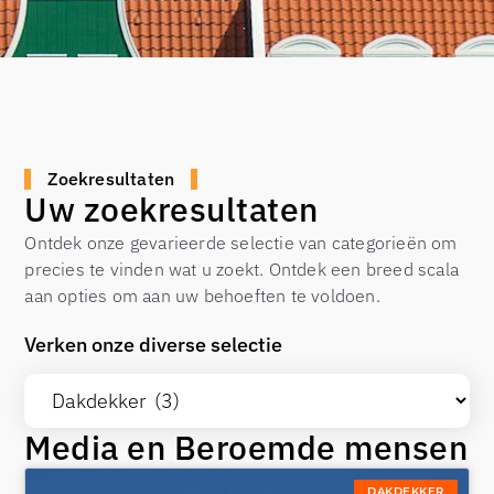
Zoekresultaten
Uw zoekresultaten
Ontdek onze gevarieerde selectie van categorieën om
precies te vinden wat u zoekt. Ontdek een breed scala
aan opties om aan uw behoeften te voldoen.
Verken onze diverse selectie
Media en Beroemde mensen
DAKDEKKER