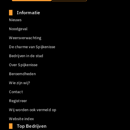
Informatie
Nieuws
Noodgeval
Weersverwachting
De charme van Spijkenisse
Bedrijven in de stad
Over Spijkenisse
Beroemdheden
Wie zijn wij?
Contact
Registreer
Wij worden ook vermeld op
Website index
Top Bedrijven