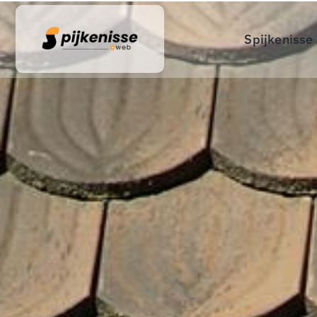
Spijkenisse