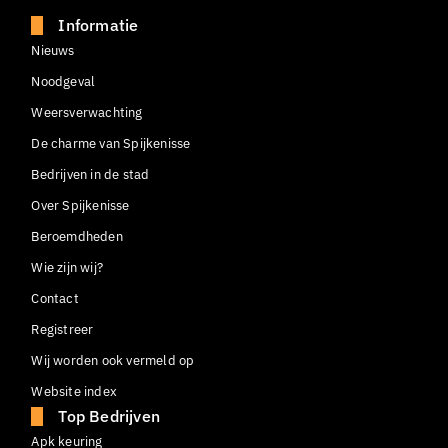
Informatie
Nieuws
Noodgeval
Weersverwachting
De charme van Spijkenisse
Bedrijven in de stad
Over Spijkenisse
Beroemdheden
Wie zijn wij?
Contact
Registreer
Wij worden ook vermeld op
Website index
Top Bedrijven
Apk keuring