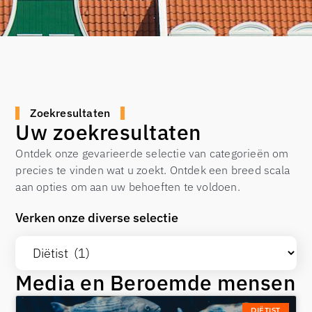
Zoekresultaten
Uw zoekresultaten
Ontdek onze gevarieerde selectie van categorieën om
precies te vinden wat u zoekt. Ontdek een breed scala
aan opties om aan uw behoeften te voldoen.
Verken onze diverse selectie
Media en Beroemde mensen
DIËTIST