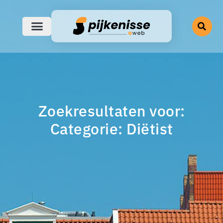
Zoekresultaten voor:
Categorie: Diëtist